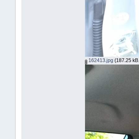
162413.jpg
(187.25 kB,