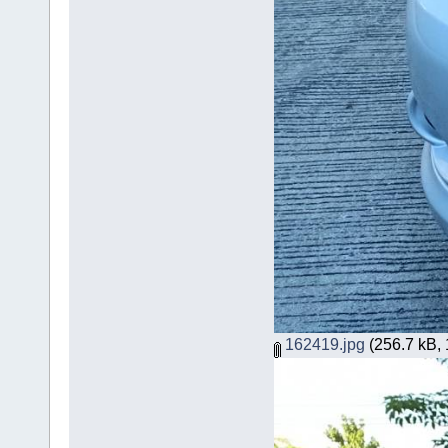
162419.jpg
(256.7 kB, 