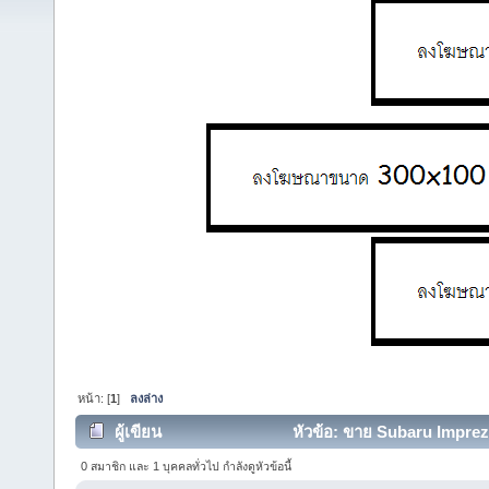
หน้า: [
1
]
ลงล่าง
ผู้เขียน
หัวข้อ: ขาย Subaru Impreza
0 สมาชิก และ 1 บุคคลทั่วไป กำลังดูหัวข้อนี้