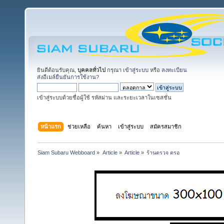
ยินดีต้อนรับคุณ,
บุคคลทั่วไป
กรุณา
เข้าสู่ระบบ
หรือ
ลงทะเบียน
ส่งอีเมล์ยืนยันการใช้งาน?
เข้าสู่ระบบด้วยชื่อผู้ใช้ รหัสผ่าน และระยะเวลาในเซสชั่น
หน้าแรก
ช่วยเหลือ
ค้นหา
เข้าสู่ระบบ
สมัครสมาชิก
Siam Subaru Webboard
»
Article
»
Article
»
ร้านตรวจ ตรอ