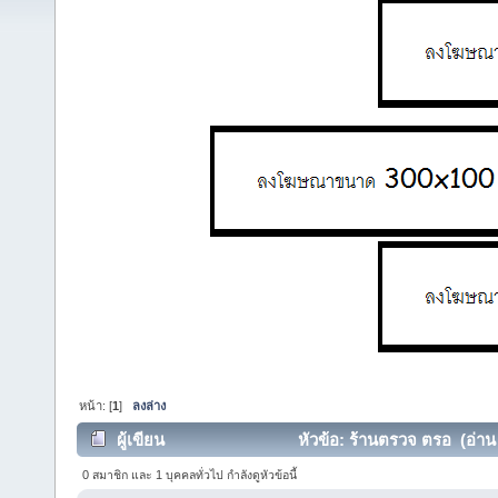
หน้า: [
1
]
ลงล่าง
ผู้เขียน
หัวข้อ: ร้านตรวจ ตรอ (อ่าน 
0 สมาชิก และ 1 บุคคลทั่วไป กำลังดูหัวข้อนี้