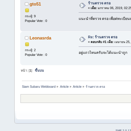
ร้านตรวจ ตรอ
gto51
«
เมื่อ:
มกราคม 06, 2019, 02:2
กระทู้: 9
แนะนำที่ตรวจ ตรอ เพื่อต่ทะเบียนหน
Popular Vote : 0
Re: ร้านตรวจ ตรอ
Leonasrda
«
ตอบกลับ #1 เมื่อ:
เมษายน 25, 
กระทู้: 2
อยู่แถวไหนครับจะได้แนะนำถูก
Popular Vote : 0
หน้า: [
1
]
ขึ้นบน
Siam Subaru Webboard
»
Article
»
Article
»
ร้านตรวจ ตรอ
SMF 2.0.1