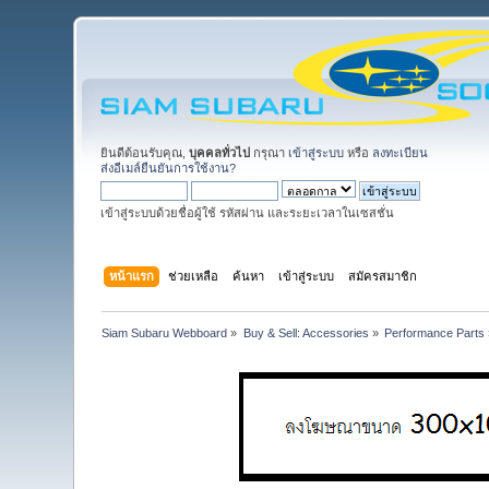
ยินดีต้อนรับคุณ,
บุคคลทั่วไป
กรุณา
เข้าสู่ระบบ
หรือ
ลงทะเบียน
ส่งอีเมล์ยืนยันการใช้งาน?
เข้าสู่ระบบด้วยชื่อผู้ใช้ รหัสผ่าน และระยะเวลาในเซสชั่น
หน้าแรก
ช่วยเหลือ
ค้นหา
เข้าสู่ระบบ
สมัครสมาชิก
Siam Subaru Webboard
»
Buy & Sell: Accessories
»
Performance Parts