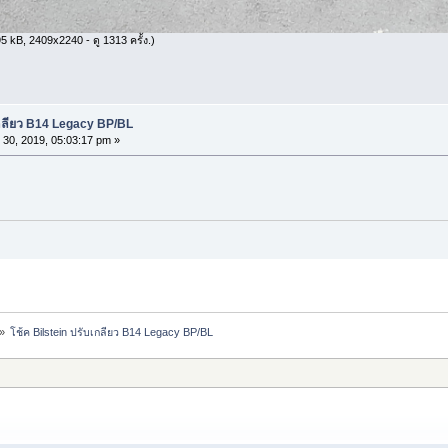
 kB, 2409x2240 - ดู 1313 ครั้ง.)
เกลียว B14 Legacy BP/BL
30, 2019, 05:03:17 pm »
»
โช้ค Bilstein ปรับเกลียว B14 Legacy BP/BL