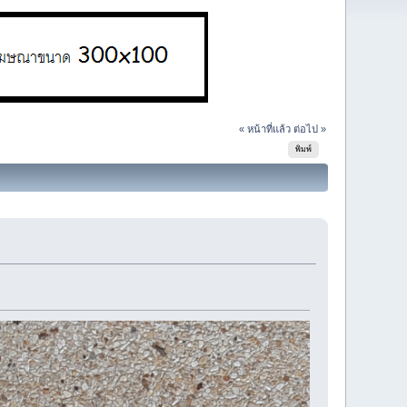
« หน้าที่แล้ว
ต่อไป »
พิมพ์