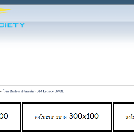
»
โช้ค Bilstein ปรับเกลียว B14 Legacy BP/BL