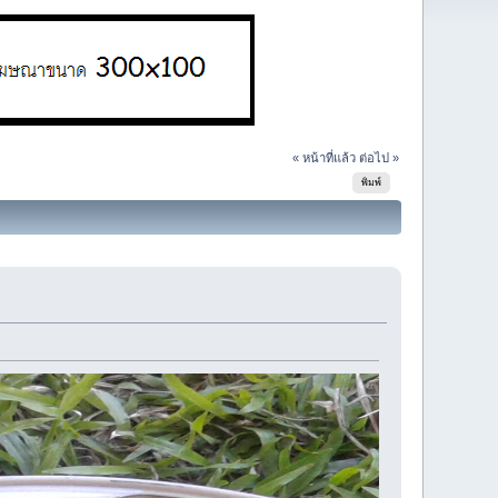
« หน้าที่แล้ว
ต่อไป »
พิมพ์