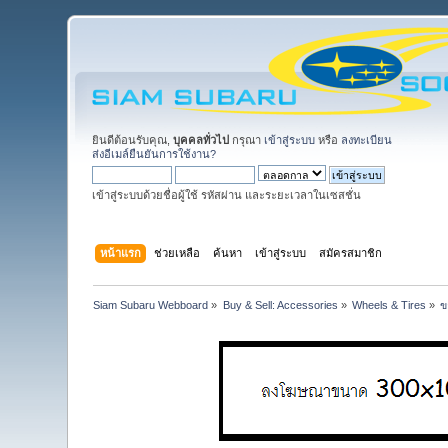
ยินดีต้อนรับคุณ,
บุคคลทั่วไป
กรุณา
เข้าสู่ระบบ
หรือ
ลงทะเบียน
ส่งอีเมล์ยืนยันการใช้งาน?
เข้าสู่ระบบด้วยชื่อผู้ใช้ รหัสผ่าน และระยะเวลาในเซสชั่น
หน้าแรก
ช่วยเหลือ
ค้นหา
เข้าสู่ระบบ
สมัครสมาชิก
Siam Subaru Webboard
»
Buy & Sell: Accessories
»
Wheels & Tires
»
ข