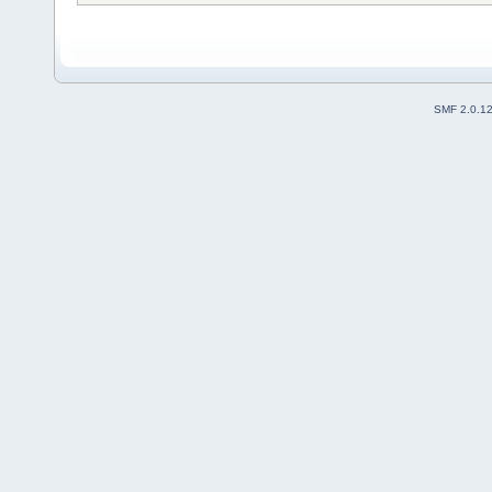
SMF 2.0.1