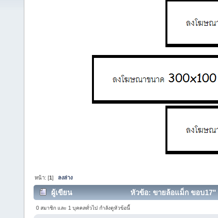
หน้า: [
1
]
ลงล่าง
ผู้เขียน
หัวข้อ: ขายล้อแม็ก ขอบ17" 5
0 สมาชิก และ 1 บุคคลทั่วไป กำลังดูหัวข้อนี้