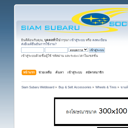
ยินดีต้อนรับคุณ,
บุคคลทั่วไป
กรุณา
เข้าสู่ระบบ
หรือ
ลงทะเบียน
ส่งอีเมล์ยืนยันการใช้งาน?
เข้าสู่ระบบด้วยชื่อผู้ใช้ รหัสผ่าน และระยะเวลาในเซสชั่น
หน้าแรก
ช่วยเหลือ
ค้นหา
เข้าสู่ระบบ
สมัครสมาชิก
Siam Subaru Webboard
»
Buy & Sell: Accessories
»
Wheels & Tires
»
ขายล้