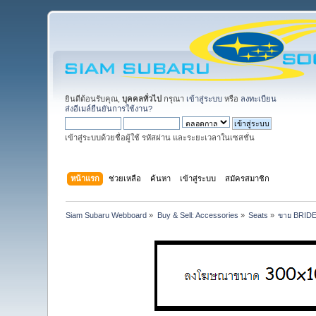
ยินดีต้อนรับคุณ,
บุคคลทั่วไป
กรุณา
เข้าสู่ระบบ
หรือ
ลงทะเบียน
ส่งอีเมล์ยืนยันการใช้งาน?
เข้าสู่ระบบด้วยชื่อผู้ใช้ รหัสผ่าน และระยะเวลาในเซสชั่น
หน้าแรก
ช่วยเหลือ
ค้นหา
เข้าสู่ระบบ
สมัครสมาชิก
Siam Subaru Webboard
»
Buy & Sell: Accessories
»
Seats
»
ขาย BRIDE 