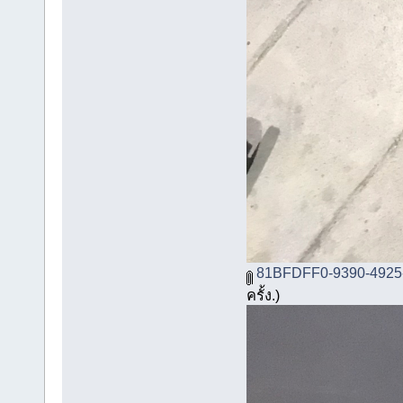
81BFDFF0-9390-4925
ครั้ง.)