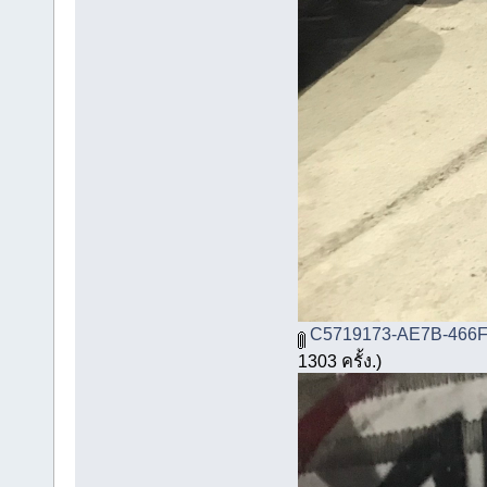
C5719173-AE7B-466F
1303 ครั้ง.)