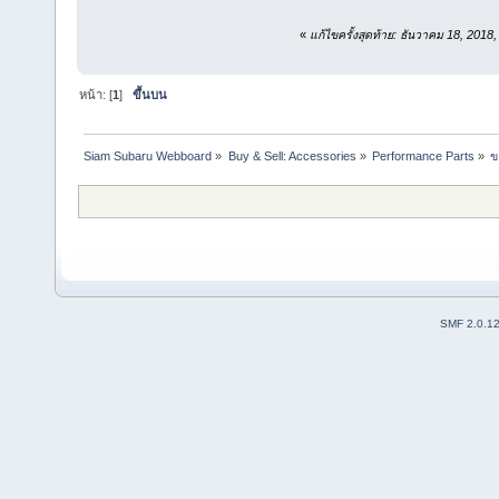
«
แก้ไขครั้งสุดท้าย: ธันวาคม 18, 201
หน้า: [
1
]
ขึ้นบน
Siam Subaru Webboard
»
Buy & Sell: Accessories
»
Performance Parts
»
ข
SMF 2.0.1