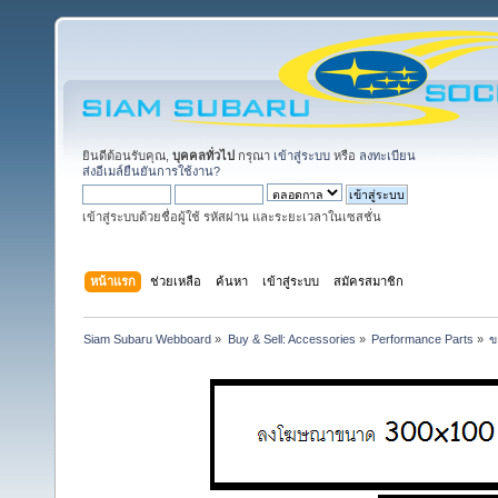
ยินดีต้อนรับคุณ,
บุคคลทั่วไป
กรุณา
เข้าสู่ระบบ
หรือ
ลงทะเบียน
ส่งอีเมล์ยืนยันการใช้งาน?
เข้าสู่ระบบด้วยชื่อผู้ใช้ รหัสผ่าน และระยะเวลาในเซสชั่น
หน้าแรก
ช่วยเหลือ
ค้นหา
เข้าสู่ระบบ
สมัครสมาชิก
Siam Subaru Webboard
»
Buy & Sell: Accessories
»
Performance Parts
»
ข