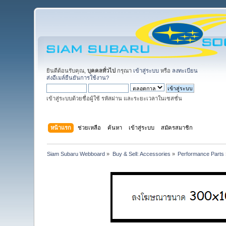
ยินดีต้อนรับคุณ,
บุคคลทั่วไป
กรุณา
เข้าสู่ระบบ
หรือ
ลงทะเบียน
ส่งอีเมล์ยืนยันการใช้งาน?
เข้าสู่ระบบด้วยชื่อผู้ใช้ รหัสผ่าน และระยะเวลาในเซสชั่น
หน้าแรก
ช่วยเหลือ
ค้นหา
เข้าสู่ระบบ
สมัครสมาชิก
Siam Subaru Webboard
»
Buy & Sell: Accessories
»
Performance Parts