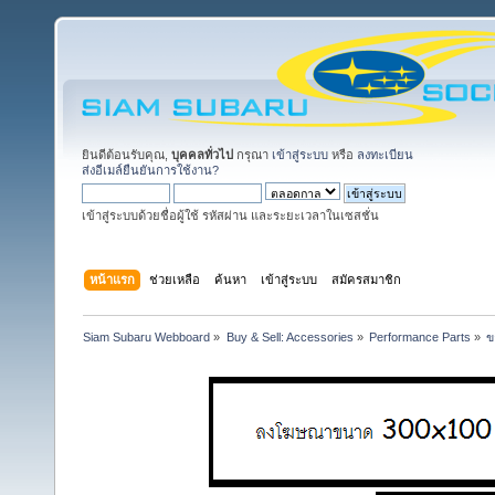
ยินดีต้อนรับคุณ,
บุคคลทั่วไป
กรุณา
เข้าสู่ระบบ
หรือ
ลงทะเบียน
ส่งอีเมล์ยืนยันการใช้งาน?
เข้าสู่ระบบด้วยชื่อผู้ใช้ รหัสผ่าน และระยะเวลาในเซสชั่น
หน้าแรก
ช่วยเหลือ
ค้นหา
เข้าสู่ระบบ
สมัครสมาชิก
Siam Subaru Webboard
»
Buy & Sell: Accessories
»
Performance Parts
»
ข