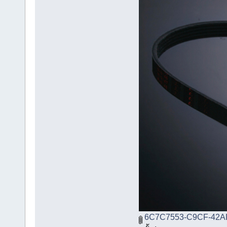
6C7C7553-C9CF-42A