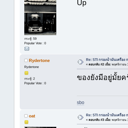
Up
กระทู้: 59
Popular Vote : 0
Re: STI กรองน้ำมันเครื่อง
Rydertone
«
ตอบกลับ #2 เมื่อ:
พฤศจิกายน 1
Rydertone
ของยังมีอยู่มั้ยค
กระทู้: 2
Popular Vote : 0
sbo
Re: STI กรองน้ำมันเครื่อง
oat
«
ตอบกลับ #3 เมื่อ:
พฤศจิกายน 1