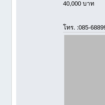
40,000 บาท
โทร. :085-6889