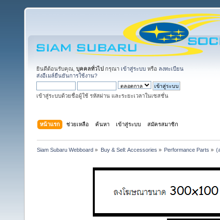
ยินดีต้อนรับคุณ,
บุคคลทั่วไป
กรุณา
เข้าสู่ระบบ
หรือ
ลงทะเบียน
ส่งอีเมล์ยืนยันการใช้งาน?
เข้าสู่ระบบด้วยชื่อผู้ใช้ รหัสผ่าน และระยะเวลาในเซสชั่น
หน้าแรก
ช่วยเหลือ
ค้นหา
เข้าสู่ระบบ
สมัครสมาชิก
Siam Subaru Webboard
»
Buy & Sell: Accessories
»
Performance Parts
»
(