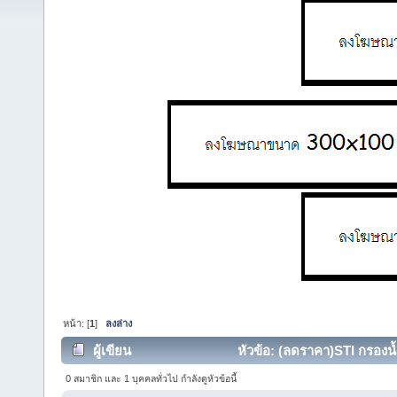
หน้า: [
1
]
ลงล่าง
ผู้เขียน
หัวข้อ: (ลดราคา)STI กรองน้
0 สมาชิก และ 1 บุคคลทั่วไป กำลังดูหัวข้อนี้