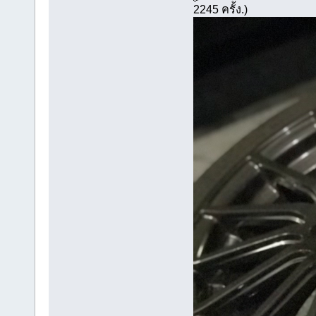
2245 ครั้ง.)