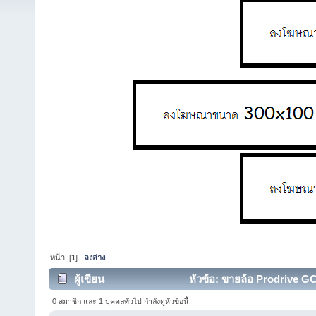
หน้า: [
1
]
ลงล่าง
ผู้เขียน
หัวข้อ: ขายล้อ Prodrive GC
0 สมาชิก และ 1 บุคคลทั่วไป กำลังดูหัวข้อนี้