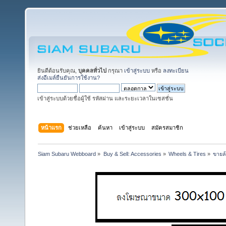
ยินดีต้อนรับคุณ,
บุคคลทั่วไป
กรุณา
เข้าสู่ระบบ
หรือ
ลงทะเบียน
ส่งอีเมล์ยืนยันการใช้งาน?
เข้าสู่ระบบด้วยชื่อผู้ใช้ รหัสผ่าน และระยะเวลาในเซสชั่น
หน้าแรก
ช่วยเหลือ
ค้นหา
เข้าสู่ระบบ
สมัครสมาชิก
Siam Subaru Webboard
»
Buy & Sell: Accessories
»
Wheels & Tires
»
ขายล