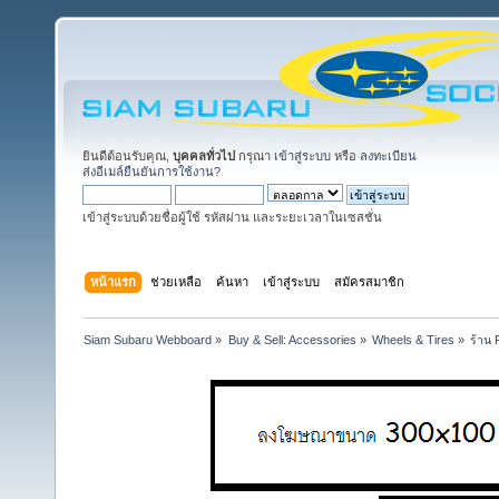
ยินดีต้อนรับคุณ,
บุคคลทั่วไป
กรุณา
เข้าสู่ระบบ
หรือ
ลงทะเบียน
ส่งอีเมล์ยืนยันการใช้งาน?
เข้าสู่ระบบด้วยชื่อผู้ใช้ รหัสผ่าน และระยะเวลาในเซสชั่น
หน้าแรก
ช่วยเหลือ
ค้นหา
เข้าสู่ระบบ
สมัครสมาชิก
Siam Subaru Webboard
»
Buy & Sell: Accessories
»
Wheels & Tires
»
ร้าน