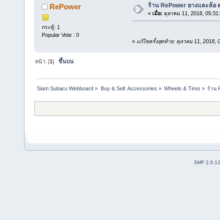
ร้าน RePower ยางและล้อ 
RePower
«
เมื่อ:
ตุลาคม 11, 2018, 05:31
กระทู้: 1
Popular Vote : 0
«
แก้ไขครั้งสุดท้าย: ตุลาคม 11, 2018
หน้า: [
1
]
ขึ้นบน
Siam Subaru Webboard
»
Buy & Sell: Accessories
»
Wheels & Tires
»
ร้าน
SMF 2.0.1