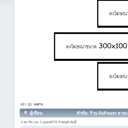
หน้า: [
1
]
ลงล่าง
ผู้เขียน
หัวข้อ: ร้าน RePower ยางแล
0 สมาชิก และ 1 บุคคลทั่วไป กำลังดูหัวข้อนี้