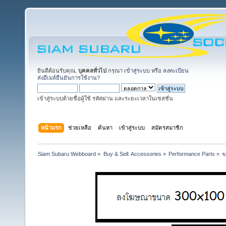
ยินดีต้อนรับคุณ,
บุคคลทั่วไป
กรุณา
เข้าสู่ระบบ
หรือ
ลงทะเบียน
ส่งอีเมล์ยืนยันการใช้งาน?
เข้าสู่ระบบด้วยชื่อผู้ใช้ รหัสผ่าน และระยะเวลาในเซสชั่น
หน้าแรก
ช่วยเหลือ
ค้นหา
เข้าสู่ระบบ
สมัครสมาชิก
Siam Subaru Webboard
»
Buy & Sell: Accessories
»
Performance Parts
»
ข