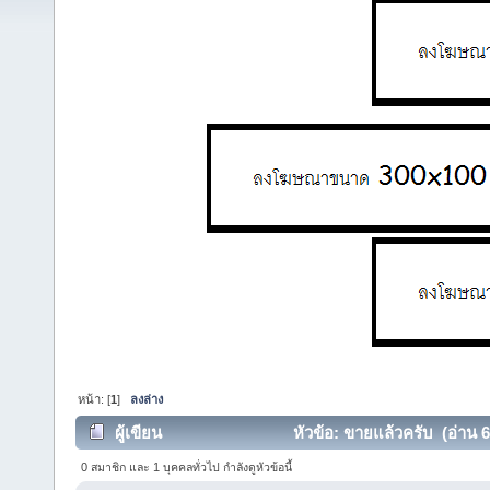
หน้า: [
1
]
ลงล่าง
ผู้เขียน
หัวข้อ: ขายแล้วครับ (อ่าน 64
0 สมาชิก และ 1 บุคคลทั่วไป กำลังดูหัวข้อนี้