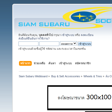
ยินดีต้อนรับคุณ,
บุคคลทั่วไป
กรุณา
เข้าสู่ระบบ
หรือ
ลงทะเบียน
ส่งอีเมล์ยืนยันการใช้งาน?
เข้าสู่ระบบด้วยชื่อผู้ใช้ รหัสผ่าน และระยะเวลาในเซสชั่น
หน้าแรก
ช่วยเหลือ
ค้นหา
เข้าสู่ระบบ
สมัครสมาชิก
Siam Subaru Webboard
»
Buy & Sell: Accessories
»
Wheels & Tires
»
ล้อ O