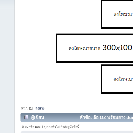
หน้า: [
1
]
ลงล่าง
ผู้เขียน
หัวข้อ: ล้อ OZ พร้อมยาง dunl
0 สมาชิก และ 1 บุคคลทั่วไป กำลังดูหัวข้อนี้