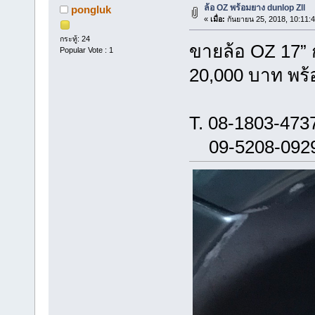
ล้อ OZ พร้อมยาง dunlop Zll
pongluk
«
เมื่อ:
กันยายน 25, 2018, 10:11:
กระทู้: 24
ขายล้อ OZ 17” ก
Popular Vote : 1
20,000 บาท พร้
T. 08-1803-473
09-5208-092