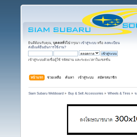
ยินดีต้อนรับคุณ,
บุคคลทั่วไป
กรุณา
เข้าสู่ระบบ
หรือ
ลงทะเบียน
ส่งอีเมล์ยืนยันการใช้งาน?
เข้าสู่ระบบด้วยชื่อผู้ใช้ รหัสผ่าน และระยะเวลาในเซสชั่น
หน้าแรก
ช่วยเหลือ
ค้นหา
เข้าสู่ระบบ
สมัครสมาชิก
Siam Subaru Webboard
»
Buy & Sell: Accessories
»
Wheels & Tires
»
ข