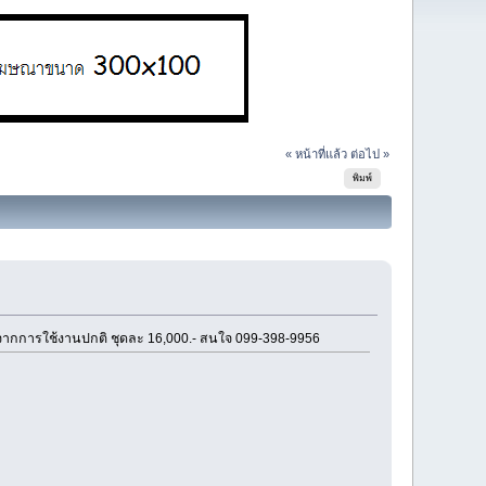
« หน้าที่แล้ว
ต่อไป »
พิมพ์
อยจากการใช้งานปกติ ชุดละ 16,000.- สนใจ 099-398-9956