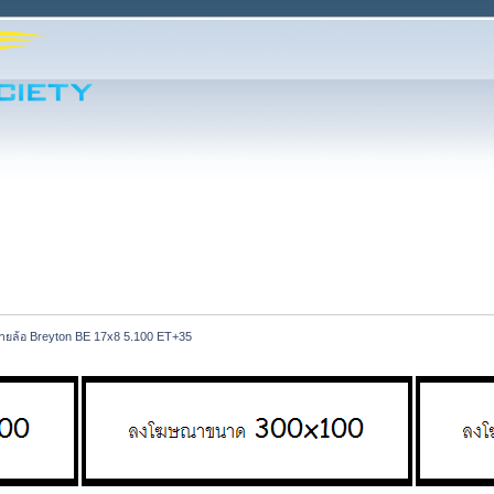
ายล้อ Breyton BE 17x8 5.100 ET+35