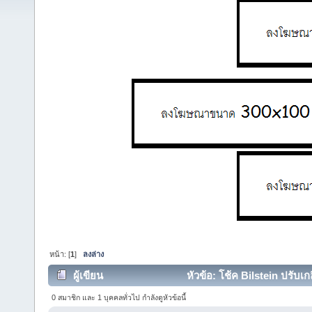
หน้า: [
1
]
ลงล่าง
ผู้เขียน
หัวข้อ: โช้ค Bilstein ปรับเ
0 สมาชิก และ 1 บุคคลทั่วไป กำลังดูหัวข้อนี้