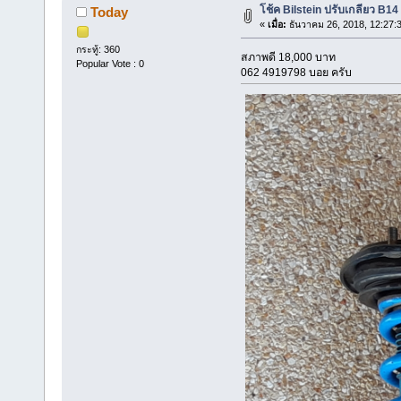
โช้ค Bilstein ปรับเกลียว B1
Today
«
เมื่อ:
ธันวาคม 26, 2018, 12:27:
กระทู้: 360
สภาพดี 18,000 บาท
Popular Vote : 0
062 4919798 บอย ครับ