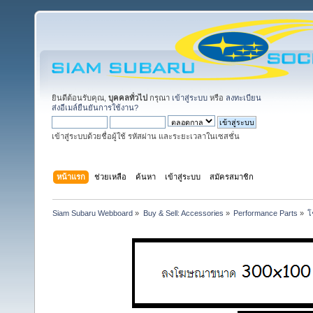
ยินดีต้อนรับคุณ,
บุคคลทั่วไป
กรุณา
เข้าสู่ระบบ
หรือ
ลงทะเบียน
ส่งอีเมล์ยืนยันการใช้งาน?
เข้าสู่ระบบด้วยชื่อผู้ใช้ รหัสผ่าน และระยะเวลาในเซสชั่น
หน้าแรก
ช่วยเหลือ
ค้นหา
เข้าสู่ระบบ
สมัครสมาชิก
Siam Subaru Webboard
»
Buy & Sell: Accessories
»
Performance Parts
»
โ