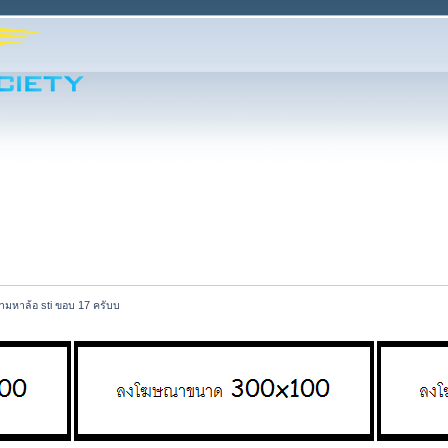
ามหาล้อ sti ขอบ 17 ครับบ