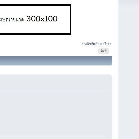
« หน้าที่แล้ว
ต่อไป »
พิมพ์