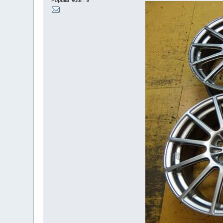
Popular Vote : 9