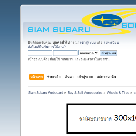
ยินดีต้อนรับคุณ,
บุคคลทั่วไป
กรุณา
เข้าสู่ระบบ
หรือ
ลงทะเบียน
ส่งอีเมล์ยืนยันการใช้งาน?
เข้าสู่ระบบด้วยชื่อผู้ใช้ รหัสผ่าน และระยะเวลาในเซสชั่น
หน้าแรก
ช่วยเหลือ
ค้นหา
เข้าสู่ระบบ
สมัครสมาชิก
Siam Subaru Webboard
»
Buy & Sell: Accessories
»
Wheels & Tires
»
ต