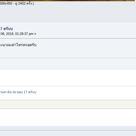
00x450 - ดู 2402 ครั้ง.)
17 ครับบ
08, 2018, 01:28:37 pm »
ะมาณเท่าไหร่หรอครับ
ามหาล้อ sti ขอบ 17 ครับบ