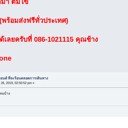
ม่า ต้มไข่
พร้อมส่งฟรีทั่วประเทศ)
้เลยครับที่ 086-1021115 คุณช้าง
hone
ยนต์ ที่จะร้อนตลอดการเดินทาง
 26, 2019, 02:50:52 pm »
ไหนบ้าง