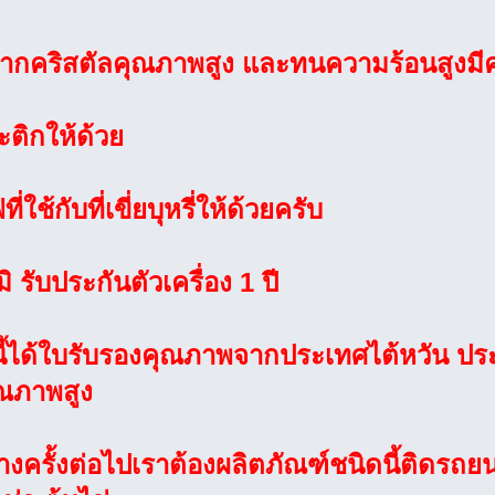
จากคริสตัลคุณภาพสูง และทนความร้อนสูง
ะติกให้ด้วย
ใช้กับที่เขี่ยบุหรี่ให้ด้วยครับ
ิ รับประกันตัวเครื่อง 1 ปี
ี้ได้ใบรับรองคุณภาพจากประเทศไต้หวัน ประ
ุณภาพสูง
างครั้งต่อไปเราต้องผลิตภัณฑ์ชนิดนี้ติดรถยนต