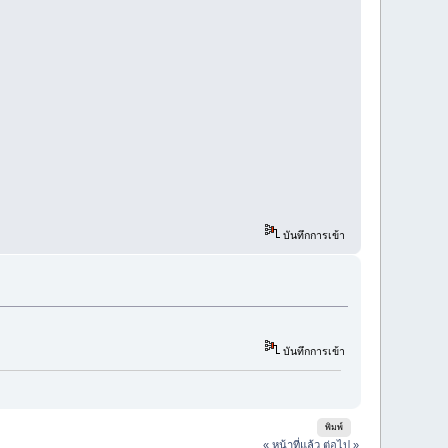
บันทึกการเข้า
บันทึกการเข้า
พิมพ์
« หน้าที่แล้ว
ต่อไป »