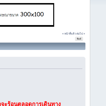
« หน้าที่แล้ว
ต่อไป »
พิมพ์
้ำจะร้อนตลอดการเดินทาง