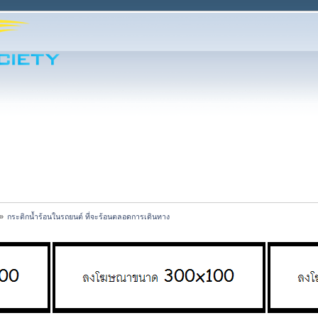
»
กระติกน้ำร้อนในรถยนต์ ที่จะร้อนตลอดการเดินทาง