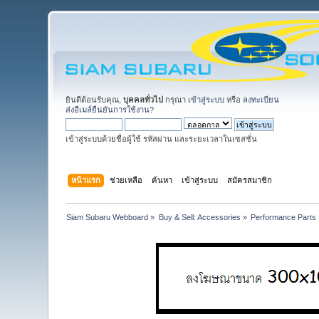
ยินดีต้อนรับคุณ,
บุคคลทั่วไป
กรุณา
เข้าสู่ระบบ
หรือ
ลงทะเบียน
ส่งอีเมล์ยืนยันการใช้งาน?
เข้าสู่ระบบด้วยชื่อผู้ใช้ รหัสผ่าน และระยะเวลาในเซสชั่น
หน้าแรก
ช่วยเหลือ
ค้นหา
เข้าสู่ระบบ
สมัครสมาชิก
Siam Subaru Webboard
»
Buy & Sell: Accessories
»
Performance Parts