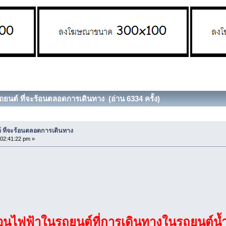
ถยนต์ ที่จะร้อนตลอดการเดินทาง (อ่าน 6334 ครั้ง)
 ที่จะร้อนตลอดการเดินทาง
02:41:22 pm »
ร้อนไฟฟ้าในรถยนต์ที่การเดินทางในรถยนต์น