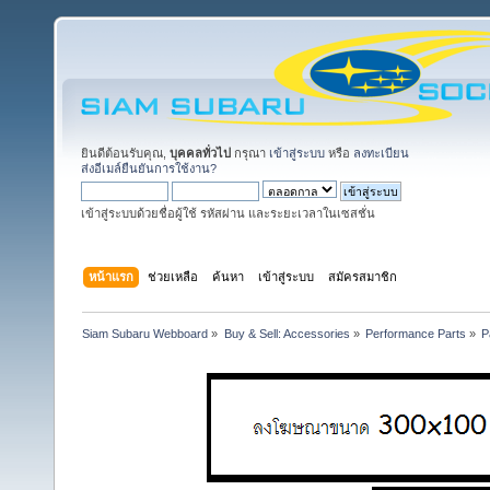
ยินดีต้อนรับคุณ,
บุคคลทั่วไป
กรุณา
เข้าสู่ระบบ
หรือ
ลงทะเบียน
ส่งอีเมล์ยืนยันการใช้งาน?
เข้าสู่ระบบด้วยชื่อผู้ใช้ รหัสผ่าน และระยะเวลาในเซสชั่น
หน้าแรก
ช่วยเหลือ
ค้นหา
เข้าสู่ระบบ
สมัครสมาชิก
Siam Subaru Webboard
»
Buy & Sell: Accessories
»
Performance Parts
»
P