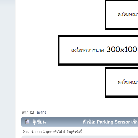
หน้า: [
1
]
ลงล่าง
ผู้เขียน
หัวข้อ: Parking Sensor เซ็
0 สมาชิก และ 1 บุคคลทั่วไป กำลังดูหัวข้อนี้