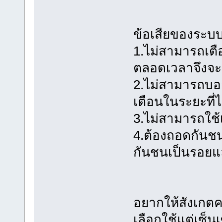
ข้อเสียของระบ
1.ไม่สามารถเตือ
ตลอดเวลาจึงจะ
2.ไม่สามารถบอ
เตือนในระยะที่
3.ไม่สามารถใช้
4.ต้องถอดกันชน
กันชนเป็นรอยแ
อยากให้สังเกตค
เลือกใช้แต่เซ็น