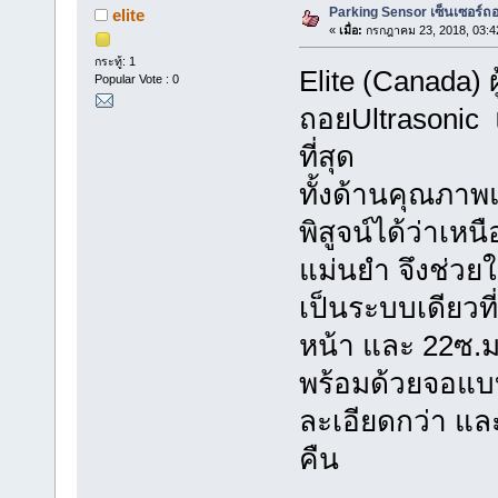
Parking Sensor เซ็นเซอร์
elite
«
เมื่อ:
กรกฎาคม 23, 2018, 03:4
กระทู้: 1
Elite (Canada)
Popular Vote : 0
ถอยUltrasonic 
ที่สุด
ทั้งด้านคุณภา
พิสูจน์ได้ว่าเห
แม่นยำ จึงช่วย
เป็นระบบเดียวที
หน้า และ 22ซ.ม
พร้อมด้วยจอแบบ
ละเอียดกว่า แล
คืน