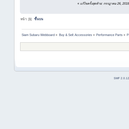
«
แก้ไขครั้งสุดท้าย: กรกฎาคม 26, 2018
หน้า: [
1
]
ขึ้นบน
Siam Subaru Webboard
»
Buy & Sell: Accessories
»
Performance Parts
»
P
SMF 2.0.1