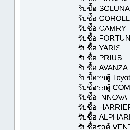
รับซื้อ SOLUN
รับซื้อ COROL
รับซื้อ CAMRY
รับซื้อ FORTU
รับซื้อ YARIS
รับซื้อ PRIUS
รับซื้อ AVANZA
รับซื้อรถตู้ Toyot
รับซื้อรถตู้ 
รับซื้อ INNOVA
รับซื้อ HARRIE
รับซื้อ ALPHA
รับซื้อรถตู้ V