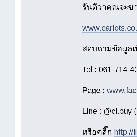
รันตีว่าคุณจะขาย
www.carlots.co.
สอบถามข้อมูลเพิ
Tel : 061-714-40
Page :
www.fac
Line : @cl.buy
หรือคลิ๊ก
http:/