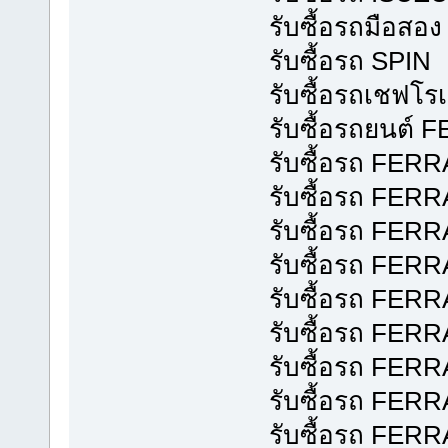
รับซื้อรถมือสอง
รับซื้อรถ SPIN
รับซื้อรถเชฟโรเ
รับซื้อรถยนต์ F
รับซื้อรถ FERR
รับซื้อรถ FERR
รับซื้อรถ FER
รับซื้อรถ FER
รับซื้อรถ FERR
รับซื้อรถ FER
รับซื้อรถ FER
รับซื้อรถ FER
รับซื้อรถ FE