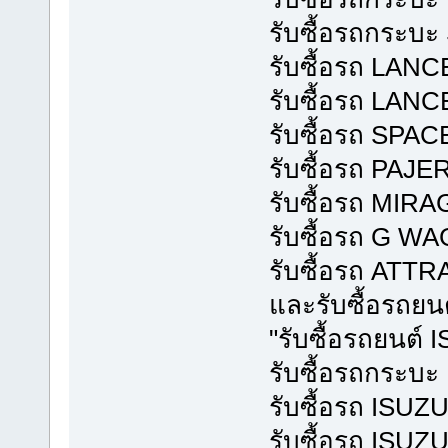
รับซื้อรถกระบ
รับซื้อรถ LAN
รับซื้อรถ LAN
รับซื้อรถ SP
รับซื้อรถ PAJE
รับซื้อรถ MIRA
รับซื้อรถ G W
รับซื้อรถ ATT
และรับซื้อรถยนต์ม
"รับซื้อรถยนต์ 
รับซื้อรถกระบะ
รับซื้อรถ ISUZ
รับซื้อรถ ISUZ