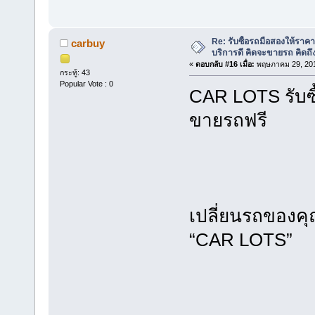
Re: รับซื้อรถมือสองให้ราคาส
carbuy
บริการดี คิดจะขายรถ คิดถ
«
ตอบกลับ #16 เมื่อ:
พฤษภาคม 29, 201
กระทู้: 43
Popular Vote : 0
CAR LOTS รับซ
ขายรถฟรี
เปลี่ยนรถของคุ
“CAR LOTS”