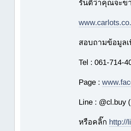
รันตีว่าคุณจะขาย
www.carlots.co.
สอบถามข้อมูลเพิ
Tel : 061-714-40
Page :
www.fac
Line : @cl.buy
หรือคลิ๊ก
http:/