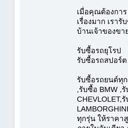
เมื่อคุณต้องการ
เรื่องมาก เรารับ
บ้านเจ้าของขาย
รับซื้อรถยุโรป
รับซื้อรถสปอร์ต
รับซื้อรถยนต์ทุ
,รับซื้อ BMW ,รั
CHEVLOLET,รับซ
LAMBORGHINI ,
ทุกรุ่น ให้ราคา