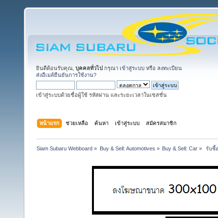
ยินดีต้อนรับคุณ,
บุคคลทั่วไป
กรุณา
เข้าสู่ระบบ
หรือ
ลงทะเบียน
ส่งอีเมล์ยืนยันการใช้งาน?
เข้าสู่ระบบด้วยชื่อผู้ใช้ รหัสผ่าน และระยะเวลาในเซสชั่น
หน้าแรก
ช่วยเหลือ
ค้นหา
เข้าสู่ระบบ
สมัครสมาชิก
Siam Subaru Webboard
»
Buy & Sell: Automotives
»
Buy & Sell: Car
»
 รับซ