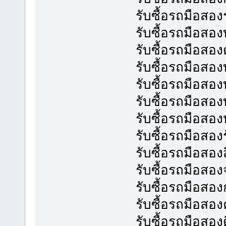
รับซื้อรถมือสอ
รับซื้อรถมือสอ
รับซื้อรถมือสอ
รับซื้อรถมือสอ
รับซื้อรถมือสอง
รับซื้อรถมือสอ
รับซื้อรถมือสองห
รับซื้อรถมือสองร
รับซื้อรถมือสอง
รับซื้อรถมือสอง
รับซื้อรถมือส
รับซื้อรถมือสอ
รับซื้อรถมือสอ