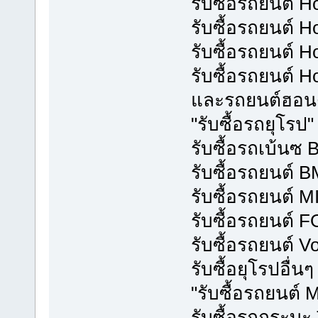
รับซื้อรถยนต์ 
รับซื้อรถยนต์
รับซื้อรถยนต์ 
รับซื้อรถยนต์
และรถยนต์ฮอนด้า
"รับซื้อรถยุโรป"
รับซื้อรถเบ้นซ
รับซื้อรถยนต์ 
รับซื้อรถยนต์ M
รับซื้อรถยนต์ 
รับซื้อรถยนต์ V
รับซื้อยุโรปอื่น
"รับซื้อรถยนต์ 
รับซื้อรถกระบ