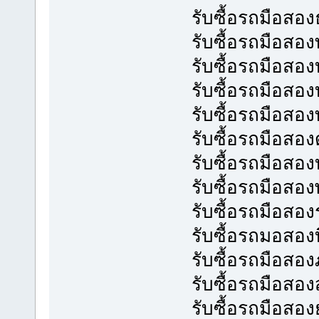
รับซื้อรถมือสอง
รับซื้อรถมือสอ
รับซื้อรถมือสอ
รับซื้อรถมือสอ
รับซื้อรถมือสองท
รับซื้อรถมือสองด
รับซื้อรถมือสอ
รับซื้อรถมือสอ
รับซื้อรถมือสอง
รับซื้อรถมอสองบ
รับซื้อรถมือสอง
รับซื้อรถมือส
รับซื้อรถมือสอ