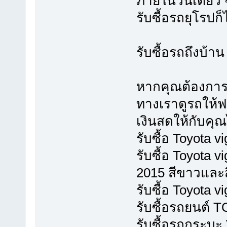
ภายในวันเดียว 
รับซื้อรถยุโรปก็
รับซื้อรถถึงบ้าน 
หากคุณต้องการข
ทางเราดูรถให้ฟร
เงินสดให้กับคุณไ
รับซื้อ Toyota 
รับซื้อ Toyota 
2015 สีขาวและ
รับซื้อ Toyota 
รับซื้อรถยนต์ 
รับซื้อรถกระบะ 