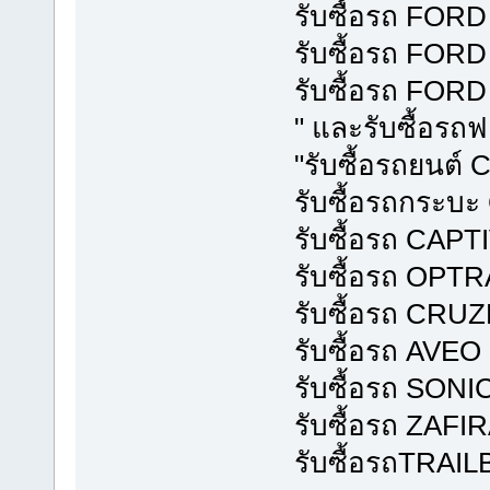
รับซื้อรถ FOR
รับซื้อรถ FOR
รับซื้อรถ FO
" และรับซื้อรถฟอ
"รับซื้อรถยนต
รับซื้อรถกระ
รับซื้อรถ CAPT
รับซื้อรถ OPTR
รับซื้อรถ CRUZ
รับซื้อรถ AVEO
รับซื้อรถ SONI
รับซื้อรถ ZAFI
รับซื้อรถTRAI