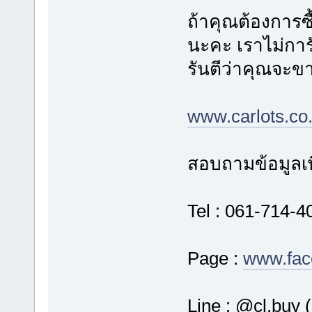
ถ้าคุณต้องการซ
นะคะ เราไม่การ
รันตีว่าคุณจะขาย
www.carlots.co.
สอบถามข้อมูลเพิ
Tel : 061-714-40
Page :
www.fac
Line : @cl.buy