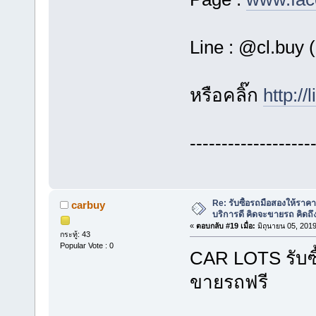
Line : @cl.buy
หรือคลิ๊ก
http:/
-------------------
Re: รับซื้อรถมือสองให้ราคาส
carbuy
บริการดี คิดจะขายรถ คิดถ
«
ตอบกลับ #19 เมื่อ:
มิถุนายน 05, 2019
กระทู้: 43
Popular Vote : 0
CAR LOTS รับซ
ขายรถฟรี