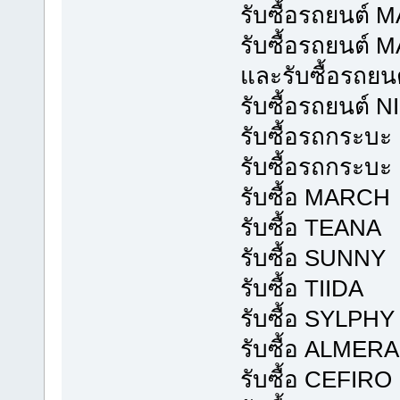
รับซื้อรถยนต์
รับซื้อรถยนต์
และรับซื้อรถยนต
รับซื้อรถยนต์ N
รับซื้อรถกระบ
รับซื้อรถกระบ
รับซื้อ MARCH
รับซื้อ TEANA
รับซื้อ SUNNY
รับซื้อ TIIDA
รับซื้อ SYLPHY
รับซื้อ ALMERA
รับซื้อ CEFIRO