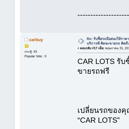
-------------------
Re: รับซื้อรถมือสองให้ราคาส
carbuy
บริการดี คิดจะขายรถ คิดถ
«
ตอบกลับ #17 เมื่อ:
พฤษภาคม 31, 201
กระทู้: 43
Popular Vote : 0
CAR LOTS รับซ
ขายรถฟรี
เปลี่ยนรถของคุ
“CAR LOTS”