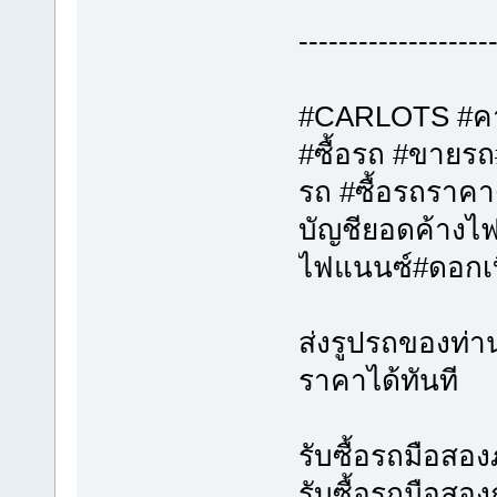
-------------------
#CARLOTS #คาร
#ซื้อรถ #ขายรถ
รถ #ซื้อรถราคา
บัญชียอดค้างไ
ไฟแนนซ์#ดอกเบี
ส่งรูปรถของท่
ราคาได้ทันที
รับซื้อรถมือส
รับซื้อรถมือสอง