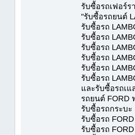
รับซื้อรถเฟอร์ราร
"รับซื้อรถยนต์
รับซื้อรถ LA
รับซื้อรถ LAM
รับซื้อรถ LA
รับซื้อรถ LA
รับซื้อรถ LA
รับซื้อรถ LA
และรับซื้อรถเแลม
รถยนต์ FORD ฟ
รับซื้อรถกระบ
รับซื้อรถ FOR
รับซื้อรถ FOR