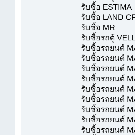
รับซื้อ ESTIMA
รับซื้อ LAND 
รับซื้อ MR
รับซื้อรถตู้ VE
รับซื้อรถยนต์ 
รับซื้อรถยนต์ 
รับซื้อรถยนต์ 
รับซื้อรถยนต์ 
รับซื้อรถยนต์
รับซื้อรถยนต์
รับซื้อรถยนต์
รับซื้อรถยนต์
รับซื้อรถยนต์