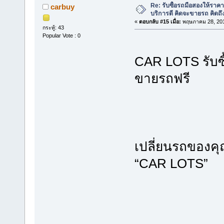
Re: รับซื้อรถมือสองให้ราคาส
carbuy
บริการดี คิดจะขายรถ คิดถ
«
ตอบกลับ #15 เมื่อ:
พฤษภาคม 28, 201
กระทู้: 43
Popular Vote : 0
CAR LOTS รับซ
ขายรถฟรี
เปลี่ยนรถของคุ
“CAR LOTS”