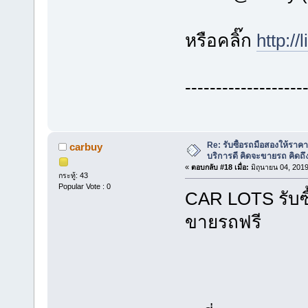
หรือคลิ๊ก
http:/
-------------------
Re: รับซื้อรถมือสองให้ราคาส
carbuy
บริการดี คิดจะขายรถ คิดถ
«
ตอบกลับ #18 เมื่อ:
มิถุนายน 04, 2019
กระทู้: 43
Popular Vote : 0
CAR LOTS รับซ
ขายรถฟรี