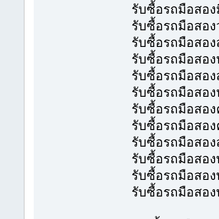
รับซื้อรถมือสองม
รับซื้อรถมือส
รับซื้อรถมือสองส
รับซื้อรถมือส
รับซื้อรถมือสอ
รับซื้อรถมือส
รับซื้อรถมือสอ
รับซื้อรถมือส
รับซื้อรถมือสอ
รับซื้อรถมือสอง
รับซื้อรถมือสอง
รับซื้อรถมือสอ