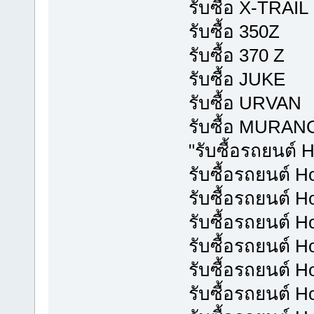
รับซื้อ X-TRAIL
รับซื้อ 350Z
รับซื้อ 370 Z
รับซื้อ JUKE
รับซื้อ URVAN
รับซื้อ MURAN
"รับซื้อรถยนต์ 
รับซื้อรถยนต์
รับซื้อรถยนต์ 
รับซื้อรถยนต์ 
รับซื้อรถยนต์ 
รับซื้อรถยนต์ 
รับซื้อรถยนต์ 