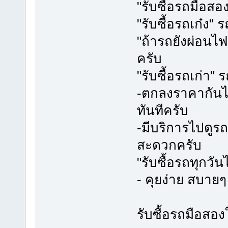
"รับซื้อรถมือสอง
"รับซื้อรถเก๋ง
"ถ้ารถยังผ่อนไฟ
ครับ
"รับซื้อรถเก่า" 
-ตกลงราคากันได
ทันทีครับ
-มีบริการไปดูรถ
สะดวกครับ
"รับซื้อรถทุกวั
- คุยง่าย สบายๆ 
รับซื้อรถมือสอง