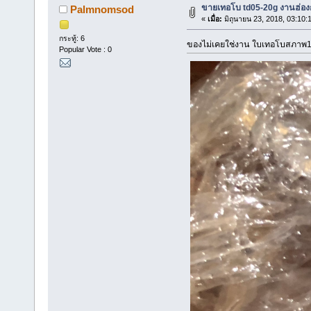
ขายเทอโบ td05-20g งานฮ่อง
Palmnomsod
«
เมื่อ:
มิถุนายน 23, 2018, 03:10:
กระทู้: 6
ของไม่เคยใช่งาน ใบเทอโบสภาพ1
Popular Vote : 0