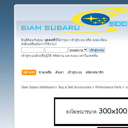
ยินดีต้อนรับคุณ,
บุคคลทั่วไป
กรุณา
เข้าสู่ระบบ
หรือ
ลงทะเบียน
ส่งอีเมล์ยืนยันการใช้งาน?
เข้าสู่ระบบด้วยชื่อผู้ใช้ รหัสผ่าน และระยะเวลาในเซสชั่น
หน้าแรก
ช่วยเหลือ
ค้นหา
เข้าสู่ระบบ
สมัครสมาชิก
Siam Subaru Webboard
»
Buy & Sell: Accessories
»
Performance Parts
»
ข