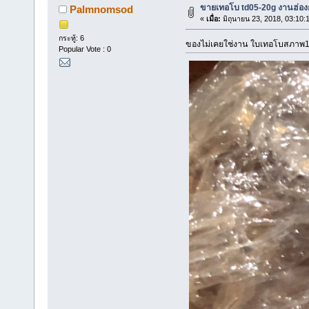
ขายเทอโบ td05-20g งานฮ่อง
Palmnomsod
«
เมื่อ:
มิถุนายน 23, 2018, 03:10:
กระทู้: 6
ของไม่เคยใช่งาน ใบเทอโบสภาพ1
Popular Vote : 0