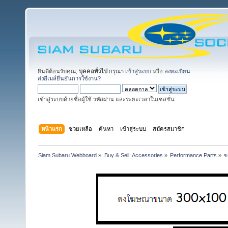
ยินดีต้อนรับคุณ,
บุคคลทั่วไป
กรุณา
เข้าสู่ระบบ
หรือ
ลงทะเบียน
ส่งอีเมล์ยืนยันการใช้งาน?
เข้าสู่ระบบด้วยชื่อผู้ใช้ รหัสผ่าน และระยะเวลาในเซสชั่น
หน้าแรก
ช่วยเหลือ
ค้นหา
เข้าสู่ระบบ
สมัครสมาชิก
Siam Subaru Webboard
»
Buy & Sell: Accessories
»
Performance Parts
»
ข