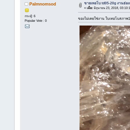
ขายเทอโบ td05-20g งานฮ่อง
Palmnomsod
«
เมื่อ:
มิถุนายน 23, 2018, 03:10:
กระทู้: 6
ของไม่เคยใช่งาน ใบเทอโบสภาพ1
Popular Vote : 0