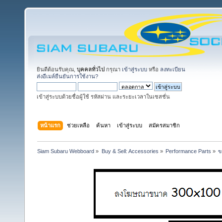
ยินดีต้อนรับคุณ,
บุคคลทั่วไป
กรุณา
เข้าสู่ระบบ
หรือ
ลงทะเบียน
ส่งอีเมล์ยืนยันการใช้งาน?
เข้าสู่ระบบด้วยชื่อผู้ใช้ รหัสผ่าน และระยะเวลาในเซสชั่น
หน้าแรก
ช่วยเหลือ
ค้นหา
เข้าสู่ระบบ
สมัครสมาชิก
Siam Subaru Webboard
»
Buy & Sell: Accessories
»
Performance Parts
»
ข