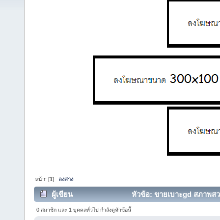
หน้า: [
1
]
ลงล่าง
ผู้เขียน
หัวข้อ: ขายเบาะgd สภาพสวย 
0 สมาชิก และ 1 บุคคลทั่วไป กำลังดูหัวข้อนี้