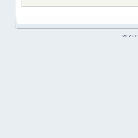
SMF 2.0.1