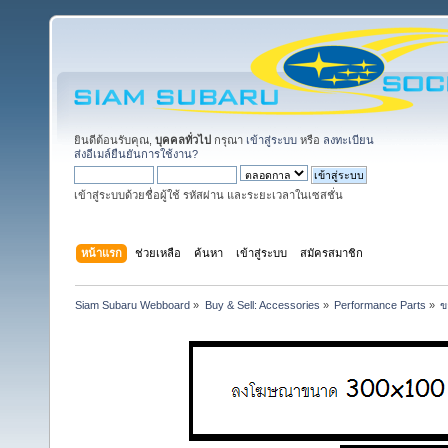
ยินดีต้อนรับคุณ,
บุคคลทั่วไป
กรุณา
เข้าสู่ระบบ
หรือ
ลงทะเบียน
ส่งอีเมล์ยืนยันการใช้งาน?
เข้าสู่ระบบด้วยชื่อผู้ใช้ รหัสผ่าน และระยะเวลาในเซสชั่น
หน้าแรก
ช่วยเหลือ
ค้นหา
เข้าสู่ระบบ
สมัครสมาชิก
Siam Subaru Webboard
»
Buy & Sell: Accessories
»
Performance Parts
»
ข