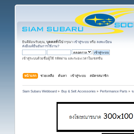
ยินดีต้อนรับคุณ,
บุคคลทั่วไป
กรุณา
เข้าสู่ระบบ
หรือ
ลงทะเบียน
ส่งอีเมล์ยืนยันการใช้งาน?
เข้าสู่ระบบด้วยชื่อผู้ใช้ รหัสผ่าน และระยะเวลาในเซสชั่น
หน้าแรก
ช่วยเหลือ
ค้นหา
เข้าสู่ระบบ
สมัครสมาชิก
Siam Subaru Webboard
»
Buy & Sell: Accessories
»
Performance Parts
»
ข