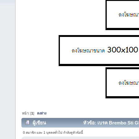
หน้า: [
1
]
ลงล่าง
ผู้เขียน
หัวข้อ: เบรค Brembo Sti GDB
0 สมาชิก และ 1 บุคคลทั่วไป กำลังดูหัวข้อนี้