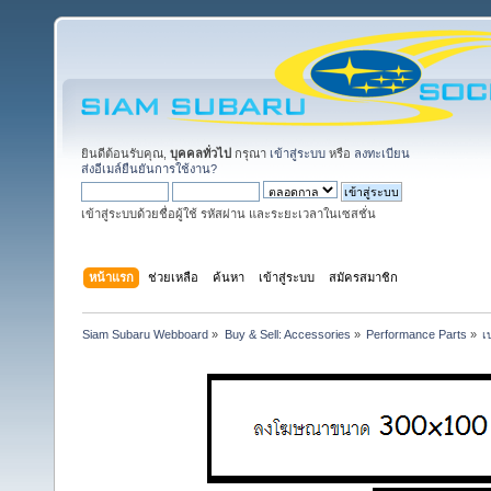
ยินดีต้อนรับคุณ,
บุคคลทั่วไป
กรุณา
เข้าสู่ระบบ
หรือ
ลงทะเบียน
ส่งอีเมล์ยืนยันการใช้งาน?
เข้าสู่ระบบด้วยชื่อผู้ใช้ รหัสผ่าน และระยะเวลาในเซสชั่น
หน้าแรก
ช่วยเหลือ
ค้นหา
เข้าสู่ระบบ
สมัครสมาชิก
Siam Subaru Webboard
»
Buy & Sell: Accessories
»
Performance Parts
»
เ