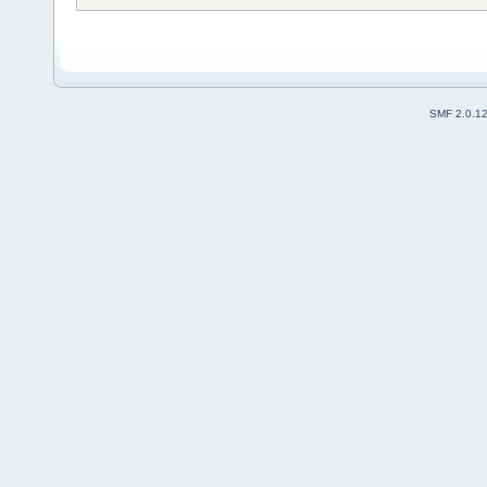
SMF 2.0.1