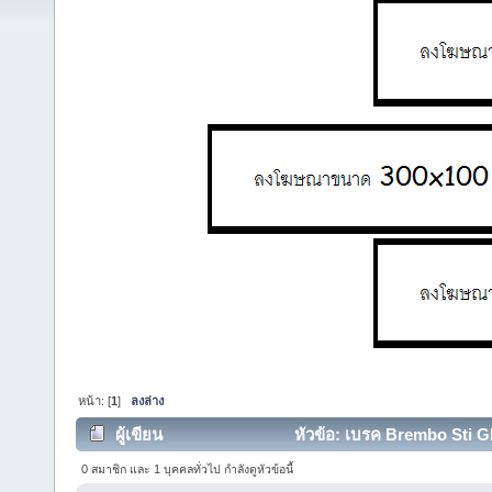
หน้า: [
1
]
ลงล่าง
ผู้เขียน
หัวข้อ: เบรค Brembo Sti GDB
0 สมาชิก และ 1 บุคคลทั่วไป กำลังดูหัวข้อนี้