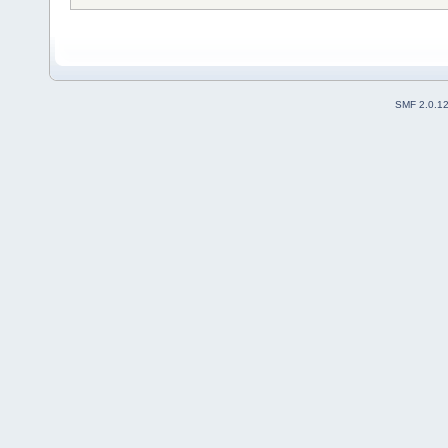
SMF 2.0.1