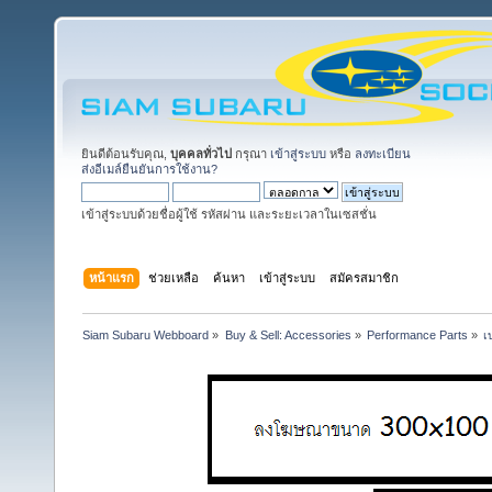
ยินดีต้อนรับคุณ,
บุคคลทั่วไป
กรุณา
เข้าสู่ระบบ
หรือ
ลงทะเบียน
ส่งอีเมล์ยืนยันการใช้งาน?
เข้าสู่ระบบด้วยชื่อผู้ใช้ รหัสผ่าน และระยะเวลาในเซสชั่น
หน้าแรก
ช่วยเหลือ
ค้นหา
เข้าสู่ระบบ
สมัครสมาชิก
Siam Subaru Webboard
»
Buy & Sell: Accessories
»
Performance Parts
»
เ