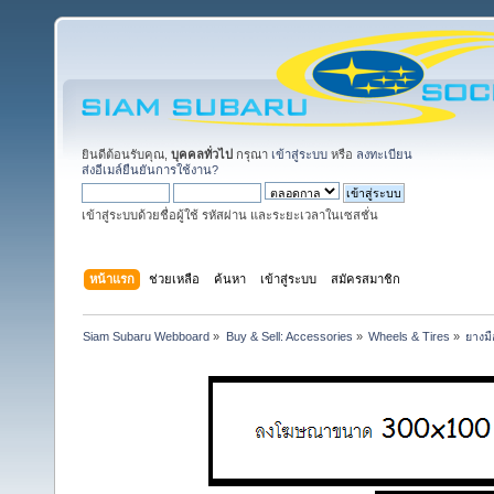
ยินดีต้อนรับคุณ,
บุคคลทั่วไป
กรุณา
เข้าสู่ระบบ
หรือ
ลงทะเบียน
ส่งอีเมล์ยืนยันการใช้งาน?
เข้าสู่ระบบด้วยชื่อผู้ใช้ รหัสผ่าน และระยะเวลาในเซสชั่น
หน้าแรก
ช่วยเหลือ
ค้นหา
เข้าสู่ระบบ
สมัครสมาชิก
Siam Subaru Webboard
»
Buy & Sell: Accessories
»
Wheels & Tires
»
ยางมื