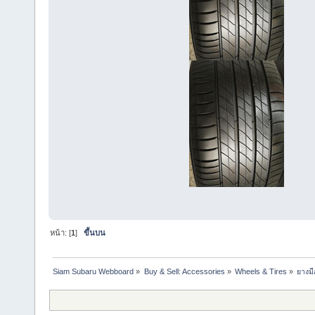
หน้า: [
1
]
ขึ้นบน
Siam Subaru Webboard
»
Buy & Sell: Accessories
»
Wheels & Tires
»
ยางมื