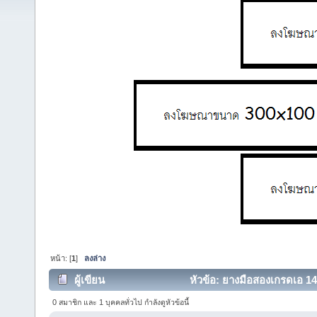
หน้า: [
1
]
ลงล่าง
ผู้เขียน
หัวข้อ: ยางมือสองเกรดเอ 14"-
0 สมาชิก และ 1 บุคคลทั่วไป กำลังดูหัวข้อนี้