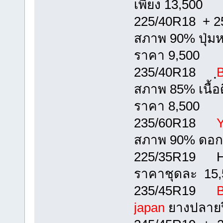
เพียง 13,500
225/40R18 + 
สภาพ 90% ปุ่มห
ราคา 9,500
235/40R18 ฺ
B
สภาพ 85% เนื้อดี
ราคา 8,500
235/60R18
Y
สภาพ 90% ดอกลึ
225/35R19 Han
ราคาชุดละ 15,
235/45R19
B
japan
ยางปลายปี