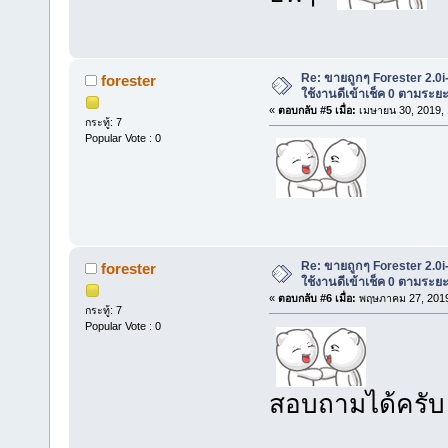
Re: ขายถูกๆ Forester 2.0i
forester
ใช้งานดีเข้าเช็ค 0 ตามระ
«
ตอบกลับ #5 เมื่อ:
เมษายน 30, 2019, 
กระทู้: 7
Popular Vote : 0
Re: ขายถูกๆ Forester 2.0i
forester
ใช้งานดีเข้าเช็ค 0 ตามระ
«
ตอบกลับ #6 เมื่อ:
พฤษภาคม 27, 2019
กระทู้: 7
Popular Vote : 0
สอบถามได้ครับ