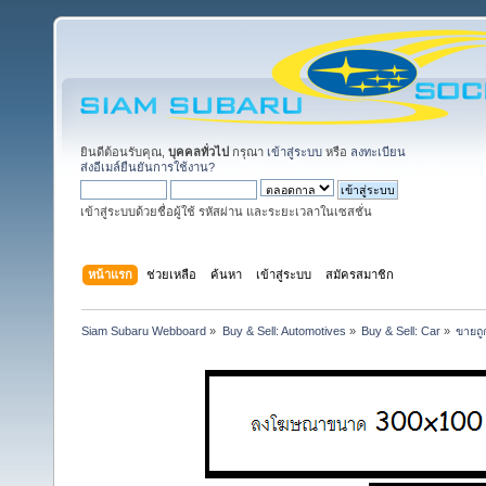
ยินดีต้อนรับคุณ,
บุคคลทั่วไป
กรุณา
เข้าสู่ระบบ
หรือ
ลงทะเบียน
ส่งอีเมล์ยืนยันการใช้งาน?
เข้าสู่ระบบด้วยชื่อผู้ใช้ รหัสผ่าน และระยะเวลาในเซสชั่น
หน้าแรก
ช่วยเหลือ
ค้นหา
เข้าสู่ระบบ
สมัครสมาชิก
Siam Subaru Webboard
»
Buy & Sell: Automotives
»
Buy & Sell: Car
»
ขายถู