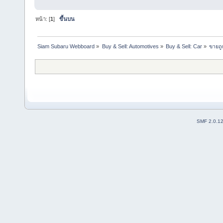
หน้า: [
1
]
ขึ้นบน
Siam Subaru Webboard
»
Buy & Sell: Automotives
»
Buy & Sell: Car
»
ขายถู
SMF 2.0.1