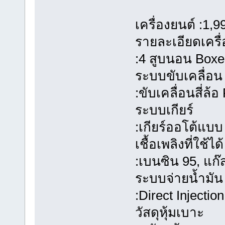
เครื่องยนต์ :1,
รายละเอียดเครื่
:4 สูบนอน Box
ระบบขับเคลื่อน
:ขับเคลื่อนสี่ล
ระบบเกียร์
:เกียร์ออโต้แบบ
เชื้อเพลิงที่ใช้ได้
:เบนซิน 95, แก๊
ระบบจ่ายน้ำมัน
:Direct Injection
วัสดุหุ้มเบาะ