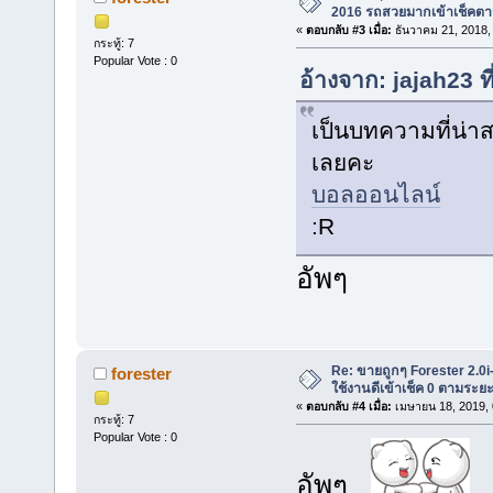
2016 รถสวยมากเข้าเช็คต
«
ตอบกลับ #3 เมื่อ:
ธันวาคม 21, 2018,
กระทู้: 7
Popular Vote : 0
อ้างจาก: jajah23 ท
เป็นบทความที่น่า
เลยคะ
บอลออนไลน์
:R
อัพๆ
Re: ขายถูกๆ Forester 2.0i
forester
ใช้งานดีเข้าเช็ค 0 ตามระ
«
ตอบกลับ #4 เมื่อ:
เมษายน 18, 2019, 
กระทู้: 7
Popular Vote : 0
อัพๆ