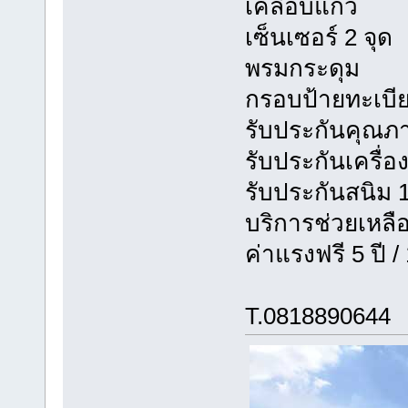
เคลือบแก้ว
เซ็นเซอร์ 2 จุด
พรมกระดุม
กรอบป้ายทะเบี
รับประกันคุณภา
รับประกันเครื่อง+
รับประกันสนิม 1
บริการช่วยเหลือ
ค่าแรงฟรี 5 ปี 
T.0818890644