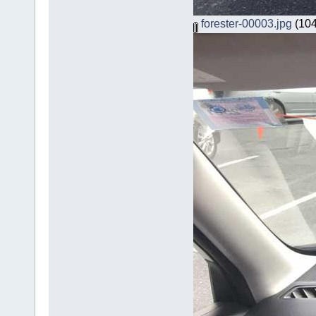
forester-00003.jpg
(104