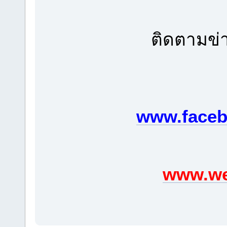
ติดตามข่า
www.faceb
www.we