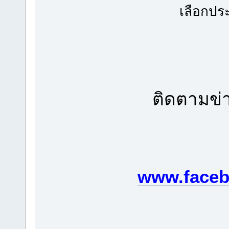
เลือกปร
ติดตามข่า
www.faceb