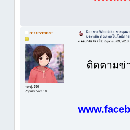
Re: ยาง Westlake ยางคุณ
rezrezmore
ประหยัด ด้วยเทคโนโลยีการผ
«
ตอบกลับ #7 เมื่อ:
มิถุนายน 09, 2018,
ติดตามข่า
กระทู้: 556
Popular Vote : 0
www.faceb