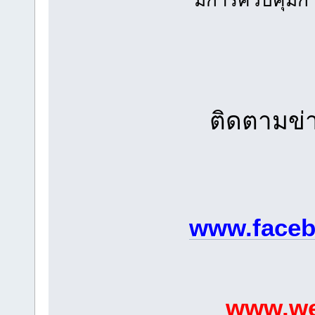
ติดตามข่า
www.faceb
www.we