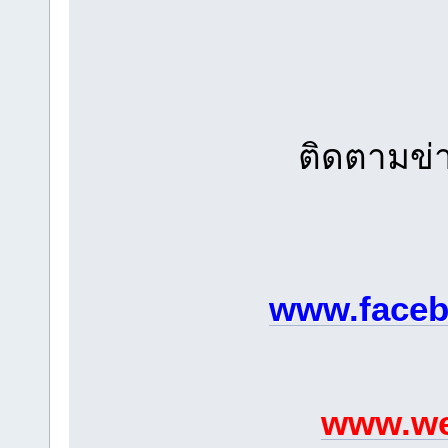
ติดตามข่า
www.faceb
www.we