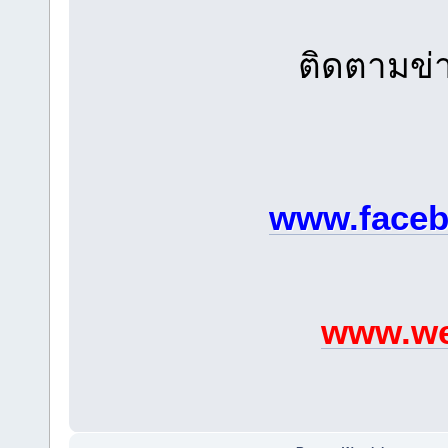
ติดตามข่า
www.faceb
www.we