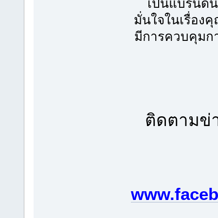
เป็นแบรนด์
มั่นใจในเรื่อง
มีการควบคุมกา
ติดตามข่า
www.faceb