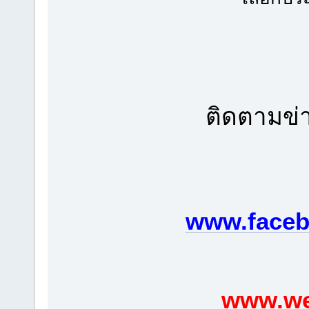
ติดตามข่า
www.faceb
www.we