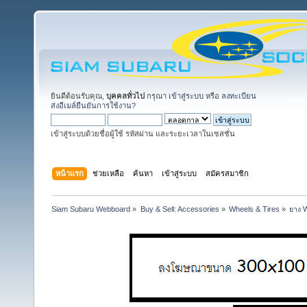
ยินดีต้อนรับคุณ,
บุคคลทั่วไป
กรุณา
เข้าสู่ระบบ
หรือ
ลงทะเบียน
ส่งอีเมล์ยืนยันการใช้งาน?
เข้าสู่ระบบด้วยชื่อผู้ใช้ รหัสผ่าน และระยะเวลาในเซสชั่น
หน้าแรก
ช่วยเหลือ
ค้นหา
เข้าสู่ระบบ
สมัครสมาชิก
Siam Subaru Webboard
»
Buy & Sell: Accessories
»
Wheels & Tires
»
ยาง 