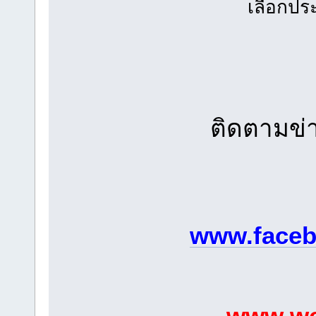
เลือกปร
ติดตามข่า
www.faceb
www.we