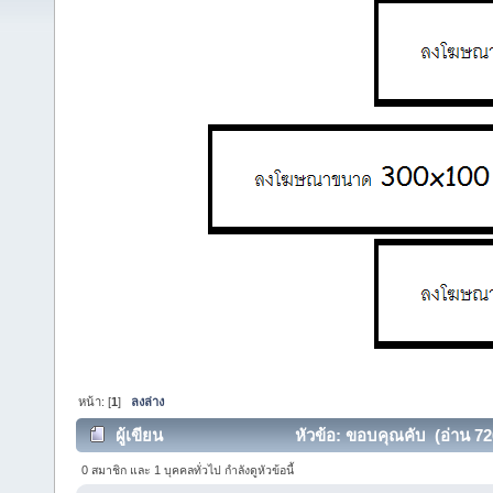
หน้า: [
1
]
ลงล่าง
ผู้เขียน
หัวข้อ: ขอบคุณคับ (อ่าน 726
0 สมาชิก และ 1 บุคคลทั่วไป กำลังดูหัวข้อนี้