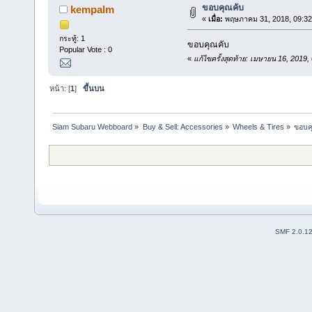
ขอบคุณคับ
kempalm
«
เมื่อ:
พฤษภาคม 31, 2018, 09:32
กระทู้: 1
ขอบคุณคับ
Popular Vote : 0
«
แก้ไขครั้งสุดท้าย: เมษายน 16, 201
หน้า: [
1
]
ขึ้นบน
Siam Subaru Webboard
»
Buy & Sell: Accessories
»
Wheels & Tires
»
ขอบค
SMF 2.0.1