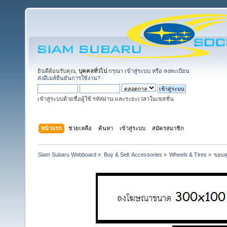
ยินดีต้อนรับคุณ,
บุคคลทั่วไป
กรุณา
เข้าสู่ระบบ
หรือ
ลงทะเบียน
ส่งอีเมล์ยืนยันการใช้งาน?
เข้าสู่ระบบด้วยชื่อผู้ใช้ รหัสผ่าน และระยะเวลาในเซสชั่น
หน้าแรก
ช่วยเหลือ
ค้นหา
เข้าสู่ระบบ
สมัครสมาชิก
Siam Subaru Webboard
»
Buy & Sell: Accessories
»
Wheels & Tires
»
ขอบค