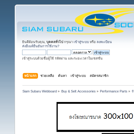
ยินดีต้อนรับคุณ,
บุคคลทั่วไป
กรุณา
เข้าสู่ระบบ
หรือ
ลงทะเบียน
ส่งอีเมล์ยืนยันการใช้งาน?
เข้าสู่ระบบด้วยชื่อผู้ใช้ รหัสผ่าน และระยะเวลาในเซสชั่น
หน้าแรก
ช่วยเหลือ
ค้นหา
เข้าสู่ระบบ
สมัครสมาชิก
Siam Subaru Webboard
»
Buy & Sell: Accessories
»
Performance Parts
»
ร