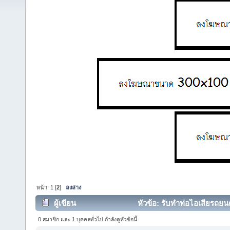
หน้า:
1
[
2
]
ลงล่าง
ผู้เขียน
หัวข้อ: รับทำท่อไอเสียรถยน
0 สมาชิก และ 1 บุคคลทั่วไป กำลังดูหัวข้อนี้