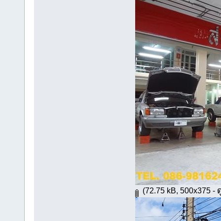
(72.75 kB, 500x375 - ดู