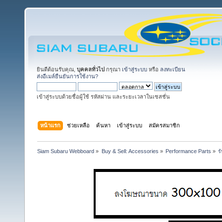
ยินดีต้อนรับคุณ,
บุคคลทั่วไป
กรุณา
เข้าสู่ระบบ
หรือ
ลงทะเบียน
ส่งอีเมล์ยืนยันการใช้งาน?
เข้าสู่ระบบด้วยชื่อผู้ใช้ รหัสผ่าน และระยะเวลาในเซสชั่น
หน้าแรก
ช่วยเหลือ
ค้นหา
เข้าสู่ระบบ
สมัครสมาชิก
Siam Subaru Webboard
»
Buy & Sell: Accessories
»
Performance Parts
»
ร