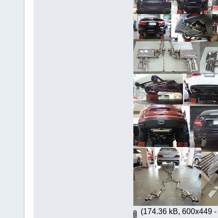
(174.36 kB, 600x449 - ด