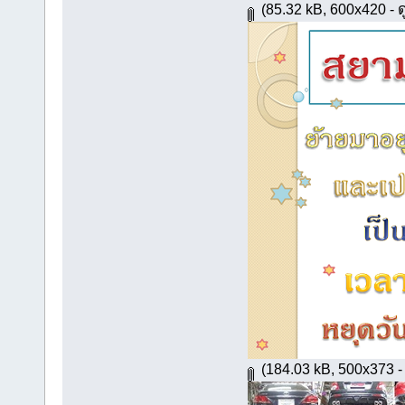
(85.32 kB, 600x420 - ดู
(184.03 kB, 500x373 - ด