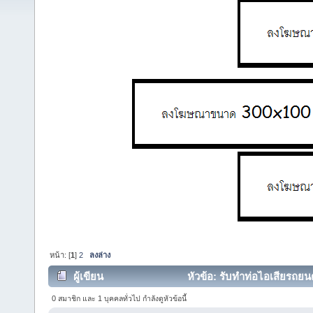
หน้า: [
1
]
2
ลงล่าง
ผู้เขียน
หัวข้อ: รับทำท่อไอเสียรถยน
0 สมาชิก และ 1 บุคคลทั่วไป กำลังดูหัวข้อนี้