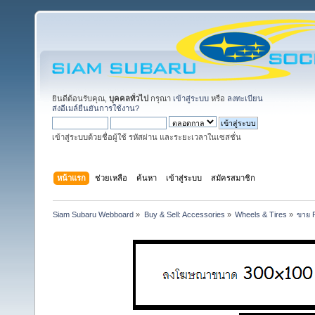
ยินดีต้อนรับคุณ,
บุคคลทั่วไป
กรุณา
เข้าสู่ระบบ
หรือ
ลงทะเบียน
ส่งอีเมล์ยืนยันการใช้งาน?
เข้าสู่ระบบด้วยชื่อผู้ใช้ รหัสผ่าน และระยะเวลาในเซสชั่น
หน้าแรก
ช่วยเหลือ
ค้นหา
เข้าสู่ระบบ
สมัครสมาชิก
Siam Subaru Webboard
»
Buy & Sell: Accessories
»
Wheels & Tires
»
ขาย 