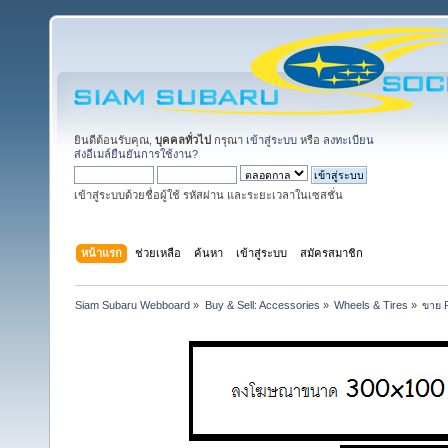
ยินดีต้อนรับคุณ,
บุคคลทั่วไป
กรุณา
เข้าสู่ระบบ
หรือ
ลงทะเบียน
ส่งอีเมล์ยืนยันการใช้งาน?
เข้าสู่ระบบด้วยชื่อผู้ใช้ รหัสผ่าน และระยะเวลาในเซสชั่น
หน้าแรก
ช่วยเหลือ
ค้นหา
เข้าสู่ระบบ
สมัครสมาชิก
Siam Subaru Webboard
»
Buy & Sell: Accessories
»
Wheels & Tires
»
ขาย 