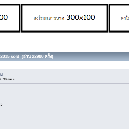
2015 sold (อ่าน 22980 ครั้ง)
ld
05:30 am »
15