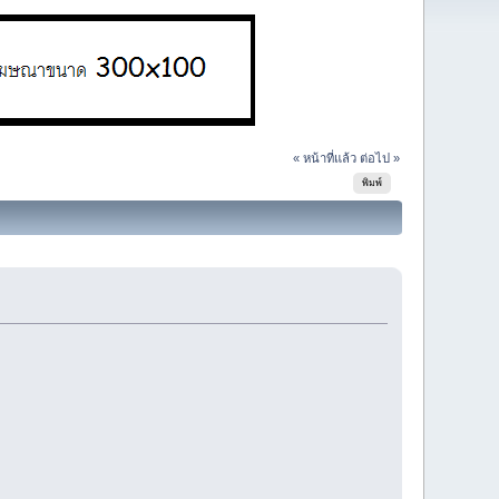
« หน้าที่แล้ว
ต่อไป »
พิมพ์