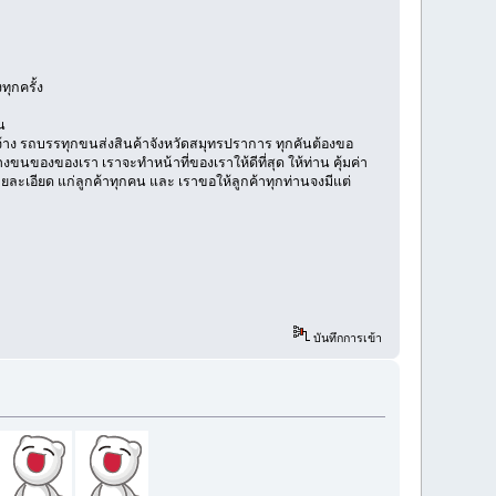
ุกครั้ง
น
้าง รถบรรทุกขนส่งสินค้าจังหวัดสมุทรปราการ ทุกคันต้องขอ
ขนของของเรา เราจะทำหน้าที่ของเราให้ดีที่สุด ให้ท่าน คุ้มค่า
ละเอียด แก่ลูกค้าทุกคน และ เราขอให้ลูกค้าทุกท่านจงมีแต่
บันทึกการเข้า