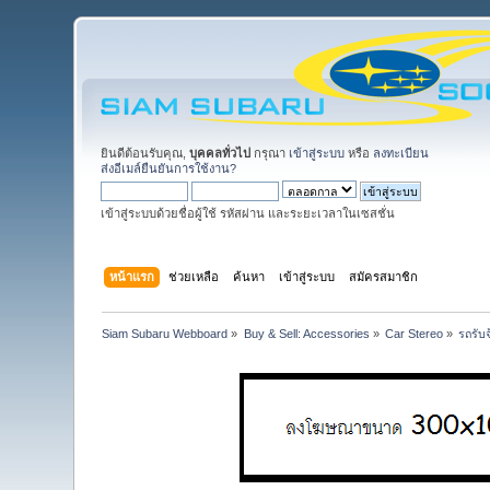
ยินดีต้อนรับคุณ,
บุคคลทั่วไป
กรุณา
เข้าสู่ระบบ
หรือ
ลงทะเบียน
ส่งอีเมล์ยืนยันการใช้งาน?
เข้าสู่ระบบด้วยชื่อผู้ใช้ รหัสผ่าน และระยะเวลาในเซสชั่น
หน้าแรก
ช่วยเหลือ
ค้นหา
เข้าสู่ระบบ
สมัครสมาชิก
Siam Subaru Webboard
»
Buy & Sell: Accessories
»
Car Stereo
»
รถรับ