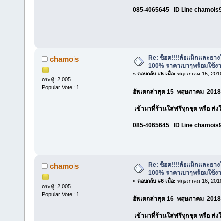
085-4065645 ID Line chamois
Re: ช็อค!!!!ล้อเเม็กและยา
chamois
100% ราคาเบาๆพร้อมใช้ง
«
ตอบกลับ #5 เมื่อ:
พฤษภาคม 15, 2018
กระทู้: 2,005
Popular Vote : 1
อัพเดตล่าสุด 15 พฤษภาคม 2018*
เข้ามาที่ร้านใส่ฟรีทุกชุด หรือ ส่
085-4065645 ID Line chamois
Re: ช็อค!!!!ล้อเเม็กและยา
chamois
100% ราคาเบาๆพร้อมใช้ง
«
ตอบกลับ #6 เมื่อ:
พฤษภาคม 16, 2018
กระทู้: 2,005
Popular Vote : 1
อัพเดตล่าสุด 16 พฤษภาคม 2018*
เข้ามาที่ร้านใส่ฟรีทุกชุด หรือ ส่