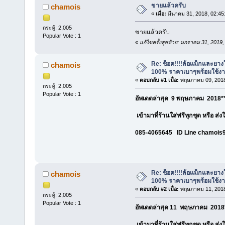
ขายแล้วครับ
chamois
«
เมื่อ:
มีนาคม 31, 2018, 02:45
กระทู้: 2,005
ขายแล้วครับ
Popular Vote : 1
«
แก้ไขครั้งสุดท้าย: มกราคม 31, 201
Re: ช็อค!!!!ล้อเเม็กและยา
chamois
100% ราคาเบาๆพร้อมใช้ง
«
ตอบกลับ #1 เมื่อ:
พฤษภาคม 09, 2018
กระทู้: 2,005
Popular Vote : 1
อัพเดตล่าสุด 9 พฤษภาคม 2018**
เข้ามาที่ร้านใส่ฟรีทุกชุด หรือ ส่
085-4065645 ID Line chamois
Re: ช็อค!!!!ล้อเเม็กและยา
chamois
100% ราคาเบาๆพร้อมใช้ง
«
ตอบกลับ #2 เมื่อ:
พฤษภาคม 11, 2018
กระทู้: 2,005
Popular Vote : 1
อัพเดตล่าสุด 11 พฤษภาคม 2018*
เข้ามาที่ร้านใส่ฟรีทุกชุด หรือ ส่