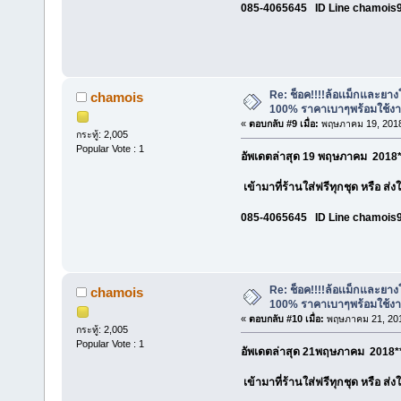
085-4065645 ID Line chamois
Re: ช็อค!!!!ล้อเเม็กและยา
chamois
100% ราคาเบาๆพร้อมใช้ง
«
ตอบกลับ #9 เมื่อ:
พฤษภาคม 19, 2018
กระทู้: 2,005
Popular Vote : 1
อัพเดตล่าสุด 19 พฤษภาคม 2018*
เข้ามาที่ร้านใส่ฟรีทุกชุด หรือ ส่
085-4065645 ID Line chamois
Re: ช็อค!!!!ล้อเเม็กและยา
chamois
100% ราคาเบาๆพร้อมใช้ง
«
ตอบกลับ #10 เมื่อ:
พฤษภาคม 21, 201
กระทู้: 2,005
Popular Vote : 1
อัพเดตล่าสุด 21พฤษภาคม 2018**
เข้ามาที่ร้านใส่ฟรีทุกชุด หรือ ส่