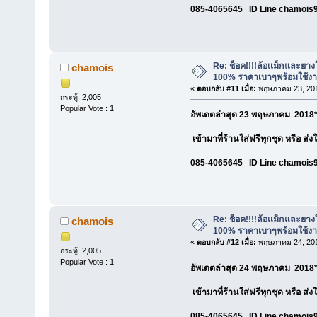
085-4065645 ID Line chamois
Re: ช็อค!!!!ล้อเเม็กและยา
chamois
100% ราคาเบาๆพร้อมใช้ง
«
ตอบกลับ #11 เมื่อ:
พฤษภาคม 23, 201
กระทู้: 2,005
Popular Vote : 1
อัพเดตล่าสุด 23 พฤษภาคม 2018*
เข้ามาที่ร้านใส่ฟรีทุกชุด หรือ ส่
085-4065645 ID Line chamois
Re: ช็อค!!!!ล้อเเม็กและยา
chamois
100% ราคาเบาๆพร้อมใช้ง
«
ตอบกลับ #12 เมื่อ:
พฤษภาคม 24, 201
กระทู้: 2,005
Popular Vote : 1
อัพเดตล่าสุด 24 พฤษภาคม 2018*
เข้ามาที่ร้านใส่ฟรีทุกชุด หรือ ส่
085-4065645 ID Line chamois