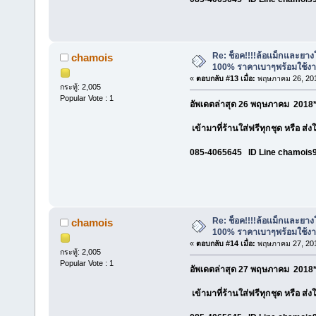
Re: ช็อค!!!!ล้อเเม็กและยา
chamois
100% ราคาเบาๆพร้อมใช้ง
«
ตอบกลับ #13 เมื่อ:
พฤษภาคม 26, 201
กระทู้: 2,005
Popular Vote : 1
อัพเดตล่าสุด 26 พฤษภาคม 2018*
เข้ามาที่ร้านใส่ฟรีทุกชุด หรือ ส่
085-4065645 ID Line chamois
Re: ช็อค!!!!ล้อเเม็กและยา
chamois
100% ราคาเบาๆพร้อมใช้ง
«
ตอบกลับ #14 เมื่อ:
พฤษภาคม 27, 201
กระทู้: 2,005
Popular Vote : 1
อัพเดตล่าสุด 27 พฤษภาคม 2018*
เข้ามาที่ร้านใส่ฟรีทุกชุด หรือ ส่