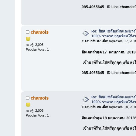
085-4065645 ID Line chamois
Re: ช็อค!!!!ล้อเเม็กและยา
chamois
100% ราคาเบาๆพร้อมใช้ง
«
ตอบกลับ #7 เมื่อ:
พฤษภาคม 17, 2018
กระทู้: 2,005
Popular Vote : 1
อัพเดตล่าสุด 17 พฤษภาคม 2018*
เข้ามาที่ร้านใส่ฟรีทุกชุด หรือ ส่
085-4065645 ID Line chamois
Re: ช็อค!!!!ล้อเเม็กและยา
chamois
100% ราคาเบาๆพร้อมใช้ง
«
ตอบกลับ #8 เมื่อ:
พฤษภาคม 18, 2018
กระทู้: 2,005
Popular Vote : 1
อัพเดตล่าสุด 18 พฤษภาคม 2018*
เข้ามาที่ร้านใส่ฟรีทุกชุด หรือ ส่