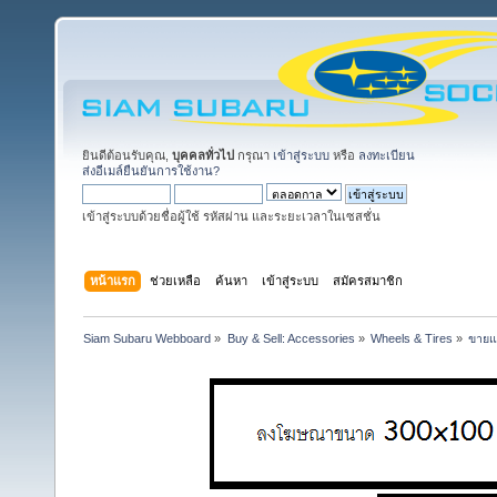
ยินดีต้อนรับคุณ,
บุคคลทั่วไป
กรุณา
เข้าสู่ระบบ
หรือ
ลงทะเบียน
ส่งอีเมล์ยืนยันการใช้งาน?
เข้าสู่ระบบด้วยชื่อผู้ใช้ รหัสผ่าน และระยะเวลาในเซสชั่น
หน้าแรก
ช่วยเหลือ
ค้นหา
เข้าสู่ระบบ
สมัครสมาชิก
Siam Subaru Webboard
»
Buy & Sell: Accessories
»
Wheels & Tires
»
ขายแ