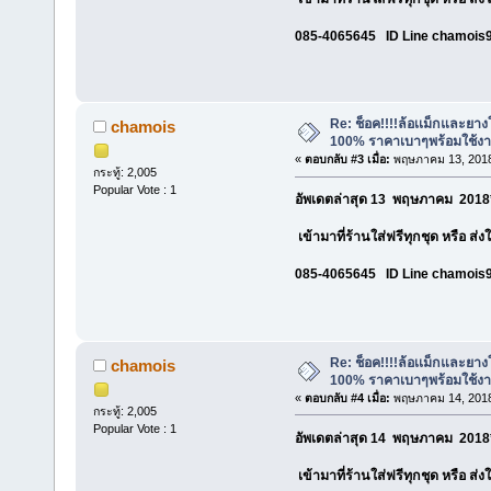
085-4065645 ID Line chamois
Re: ช็อค!!!!ล้อเเม็กและยา
chamois
100% ราคาเบาๆพร้อมใช้ง
«
ตอบกลับ #3 เมื่อ:
พฤษภาคม 13, 2018
กระทู้: 2,005
Popular Vote : 1
อัพเดตล่าสุด 13 พฤษภาคม 2018*
เข้ามาที่ร้านใส่ฟรีทุกชุด หรือ ส่
085-4065645 ID Line chamois
Re: ช็อค!!!!ล้อเเม็กและยา
chamois
100% ราคาเบาๆพร้อมใช้ง
«
ตอบกลับ #4 เมื่อ:
พฤษภาคม 14, 2018
กระทู้: 2,005
Popular Vote : 1
อัพเดตล่าสุด 14 พฤษภาคม 2018*
เข้ามาที่ร้านใส่ฟรีทุกชุด หรือ ส่