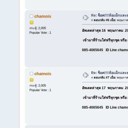
Re: ช็อค!!!!ล้อเเม็กแ
chamois
«
ตอบกลับ #6 เมื่อ:
พฤษภาคม
กระทู้: 2,005
อัพเดตล่าสุด 16 พฤษภาคม 20
Popular Vote : 1
เข้ามาที่ร้านใส่ฟรีทุกชุด หรื
085-4065645 ID Line cham
Re: ช็อค!!!!ล้อเเม็กแ
chamois
«
ตอบกลับ #7 เมื่อ:
พฤษภาคม
กระทู้: 2,005
อัพเดตล่าสุด 17 พฤษภาคม 20
Popular Vote : 1
เข้ามาที่ร้านใส่ฟรีทุกชุด หรื
085-4065645 ID Line cham