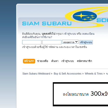
ยินดีต้อนรับคุณ,
บุคคลทั่วไป
กรุณา
เข้าสู่ระบบ
หรือ
ลงทะเบียน
ส่งอีเมล์ยืนยันการใช้งาน?
เข้าสู่ระบบด้วยชื่อผู้ใช้ รหัสผ่าน และระยะเวลาในเซสชั่น
หน้าแรก
ช่วยเหลือ
ค้นหา
เข้าสู่ระบบ
สมัครสมาชิก
Siam Subaru Webboard
»
Buy & Sell: Accessories
»
Wheels & Tires
»
ข