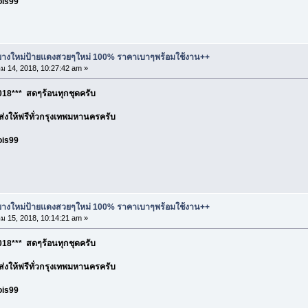
ois99
ละยางใหม่ป้ายแดงสวยๆใหม่ 100% ราคาเบาๆพร้อมใช้งาน++
 14, 2018, 10:27:42 am »
18*** สดๆร้อนทุกชุดครับ
อ ส่งให้ฟรีทั่วกรุงเทพมหานครครับ
ois99
ละยางใหม่ป้ายแดงสวยๆใหม่ 100% ราคาเบาๆพร้อมใช้งาน++
 15, 2018, 10:14:21 am »
18*** สดๆร้อนทุกชุดครับ
อ ส่งให้ฟรีทั่วกรุงเทพมหานครครับ
ois99