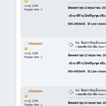
กระทู้: 2,005
อัพเดตล่าสุด 21พฤษภาคม 201
Popular Vote : 1
เข้ามาที่ร้านใส่ฟรีทุกชุด หรื
085-4065645 ID Line cham
Re: ช็อค!!!!ล้อเเม็กแ
chamois
«
ตอบกลับ #11 เมื่อ:
พฤษภาค
กระทู้: 2,005
อัพเดตล่าสุด 23 พฤษภาคม 20
Popular Vote : 1
เข้ามาที่ร้านใส่ฟรีทุกชุด หรื
085-4065645 ID Line cham
Re: ช็อค!!!!ล้อเเม็กแ
chamois
«
ตอบกลับ #12 เมื่อ:
พฤษภาค
กระทู้: 2,005
อัพเดตล่าสุด 24 พฤษภาคม 20
Popular Vote : 1