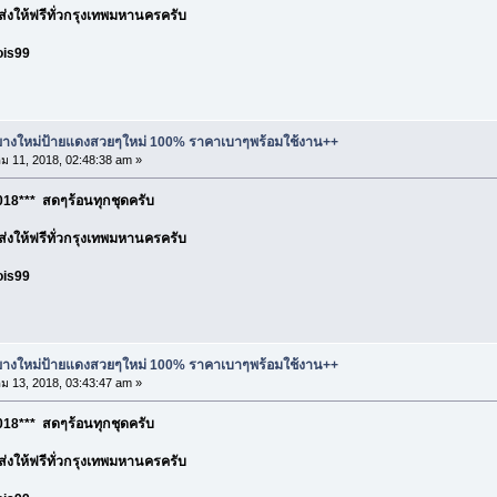
อ ส่งให้ฟรีทั่วกรุงเทพมหานครครับ
ois99
ละยางใหม่ป้ายแดงสวยๆใหม่ 100% ราคาเบาๆพร้อมใช้งาน++
 11, 2018, 02:48:38 am »
18*** สดๆร้อนทุกชุดครับ
อ ส่งให้ฟรีทั่วกรุงเทพมหานครครับ
ois99
ละยางใหม่ป้ายแดงสวยๆใหม่ 100% ราคาเบาๆพร้อมใช้งาน++
 13, 2018, 03:43:47 am »
18*** สดๆร้อนทุกชุดครับ
อ ส่งให้ฟรีทั่วกรุงเทพมหานครครับ