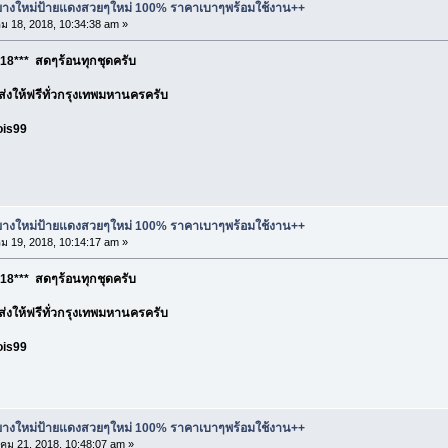
ละยางใหม่ป้ายแดงสวยๆใหม่ 100% ราคาเบาๆพร้อมใช้งาน++
 18, 2018, 10:34:38 am »
18*** สดๆร้อนทุกชุดครับ
อ ส่งให้ฟรีทั่วกรุงเทพมหานครครับ
ois99
ละยางใหม่ป้ายแดงสวยๆใหม่ 100% ราคาเบาๆพร้อมใช้งาน++
 19, 2018, 10:14:17 am »
18*** สดๆร้อนทุกชุดครับ
อ ส่งให้ฟรีทั่วกรุงเทพมหานครครับ
ois99
ละยางใหม่ป้ายแดงสวยๆใหม่ 100% ราคาเบาๆพร้อมใช้งาน++
ม 21, 2018, 10:48:07 am »