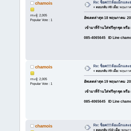
Re: ช็อค!!!!ล้อเเม็กแ
chamois
«
ตอบกลับ #8 เมื่อ:
พฤษภาคม
กระทู้: 2,005
อัพเดตล่าสุด 18 พฤษภาคม 20
Popular Vote : 1
เข้ามาที่ร้านใส่ฟรีทุกชุด หรื
085-4065645 ID Line cham
Re: ช็อค!!!!ล้อเเม็กแ
chamois
«
ตอบกลับ #9 เมื่อ:
พฤษภาคม
กระทู้: 2,005
อัพเดตล่าสุด 19 พฤษภาคม 20
Popular Vote : 1
เข้ามาที่ร้านใส่ฟรีทุกชุด หรื
085-4065645 ID Line cham
Re: ช็อค!!!!ล้อเเม็กแ
chamois
«
ตอบกลับ #10 เมื่อ:
พฤษภาค