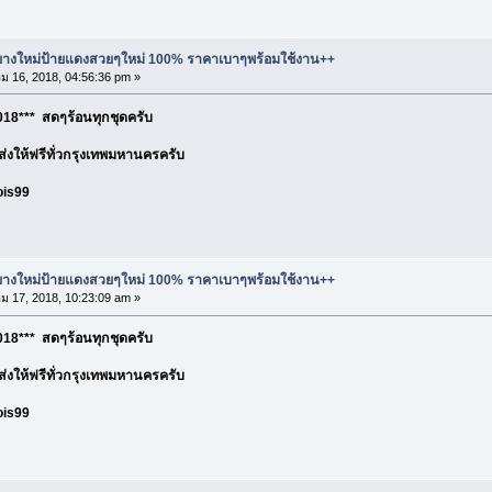
ละยางใหม่ป้ายแดงสวยๆใหม่ 100% ราคาเบาๆพร้อมใช้งาน++
 16, 2018, 04:56:36 pm »
18*** สดๆร้อนทุกชุดครับ
อ ส่งให้ฟรีทั่วกรุงเทพมหานครครับ
ois99
ละยางใหม่ป้ายแดงสวยๆใหม่ 100% ราคาเบาๆพร้อมใช้งาน++
 17, 2018, 10:23:09 am »
18*** สดๆร้อนทุกชุดครับ
อ ส่งให้ฟรีทั่วกรุงเทพมหานครครับ
ois99