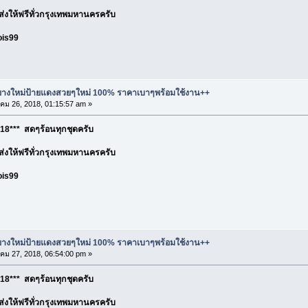
อ ส่งให้ฟรีทั่วกรุงเทพมหานครครับ
ois99
ละยางใหม่ป้ายแดงสวยๆใหม่ 100% ราคาเบาๆพร้อมใช้งาน++
ม 26, 2018, 01:15:57 am »
18*** สดๆร้อนทุกชุดครับ
อ ส่งให้ฟรีทั่วกรุงเทพมหานครครับ
ois99
ละยางใหม่ป้ายแดงสวยๆใหม่ 100% ราคาเบาๆพร้อมใช้งาน++
ม 27, 2018, 06:54:00 pm »
18*** สดๆร้อนทุกชุดครับ
อ ส่งให้ฟรีทั่วกรุงเทพมหานครครับ