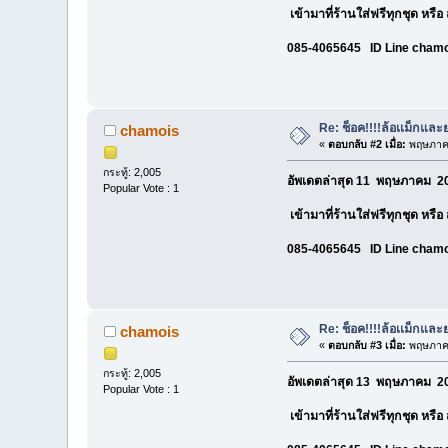
เข้ามาที่ร้านใส่ฟรีทุกชุด หรื
085-4065645 ID Line cham
Re: ช็อค!!!!ล้อเเม็กแ
chamois
«
ตอบกลับ #2 เมื่อ:
พฤษภาคม
กระทู้: 2,005
อัพเดตล่าสุด 11 พฤษภาคม 20
Popular Vote : 1
เข้ามาที่ร้านใส่ฟรีทุกชุด หรื
085-4065645 ID Line cham
Re: ช็อค!!!!ล้อเเม็กแ
chamois
«
ตอบกลับ #3 เมื่อ:
พฤษภาคม
กระทู้: 2,005
อัพเดตล่าสุด 13 พฤษภาคม 20
Popular Vote : 1
เข้ามาที่ร้านใส่ฟรีทุกชุด หรื