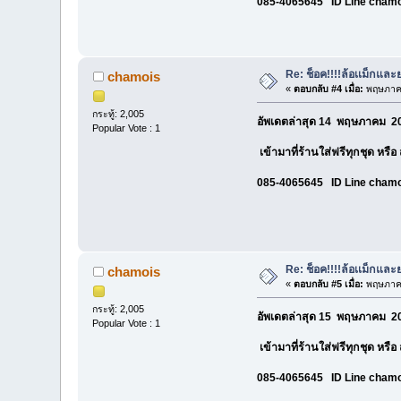
085-4065645 ID Line cham
Re: ช็อค!!!!ล้อเเม็กแ
chamois
«
ตอบกลับ #4 เมื่อ:
พฤษภาคม
กระทู้: 2,005
อัพเดตล่าสุด 14 พฤษภาคม 20
Popular Vote : 1
เข้ามาที่ร้านใส่ฟรีทุกชุด หรื
085-4065645 ID Line cham
Re: ช็อค!!!!ล้อเเม็กแ
chamois
«
ตอบกลับ #5 เมื่อ:
พฤษภาคม
กระทู้: 2,005
อัพเดตล่าสุด 15 พฤษภาคม 20
Popular Vote : 1
เข้ามาที่ร้านใส่ฟรีทุกชุด หรื
085-4065645 ID Line cham