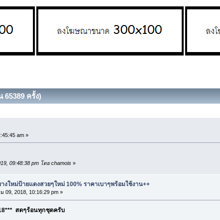
 65389 ครั้ง)
2:45:45 am »
2019, 09:48:38 pm โดย chamois
»
ละยางใหม่ป้ายแดงสวยๆใหม่ 100% ราคาเบาๆพร้อมใช้งาน++
 09, 2018, 10:16:29 pm »
8*** สดๆร้อนทุกชุดครับ