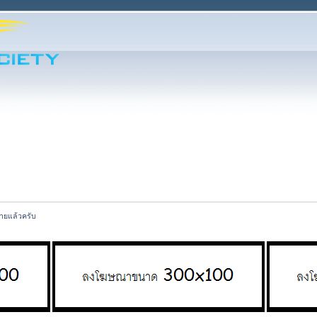
ายแล้วครับ