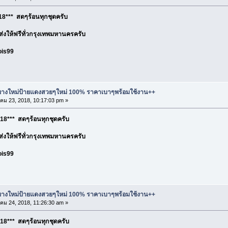
8*** สดๆร้อนทุกชุดครับ
อ ส่งให้ฟรีทั่วกรุงเทพมหานครครับ
ois99
ละยางใหม่ป้ายแดงสวยๆใหม่ 100% ราคาเบาๆพร้อมใช้งาน++
ม 23, 2018, 10:17:03 pm »
18*** สดๆร้อนทุกชุดครับ
อ ส่งให้ฟรีทั่วกรุงเทพมหานครครับ
ois99
ละยางใหม่ป้ายแดงสวยๆใหม่ 100% ราคาเบาๆพร้อมใช้งาน++
ม 24, 2018, 11:26:30 am »
18*** สดๆร้อนทุกชุดครับ