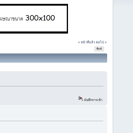
« หน้าที่แล้ว
ต่อไป »
พิมพ์
บันทึกการเข้า