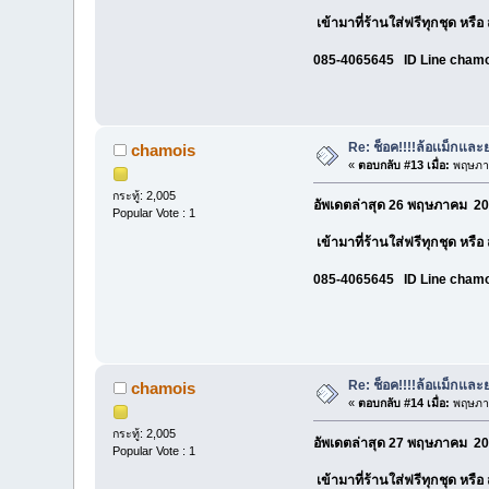
เข้ามาที่ร้านใส่ฟรีทุกชุด หรื
085-4065645 ID Line cham
Re: ช็อค!!!!ล้อเเม็กแ
chamois
«
ตอบกลับ #13 เมื่อ:
พฤษภาค
กระทู้: 2,005
อัพเดตล่าสุด 26 พฤษภาคม 20
Popular Vote : 1
เข้ามาที่ร้านใส่ฟรีทุกชุด หรื
085-4065645 ID Line cham
Re: ช็อค!!!!ล้อเเม็กแ
chamois
«
ตอบกลับ #14 เมื่อ:
พฤษภาค
กระทู้: 2,005
อัพเดตล่าสุด 27 พฤษภาคม 20
Popular Vote : 1
เข้ามาที่ร้านใส่ฟรีทุกชุด หรื