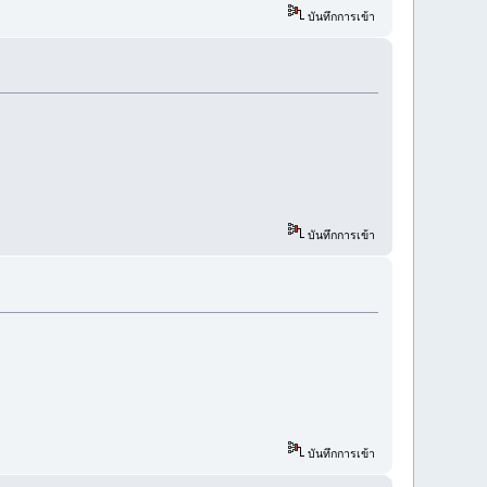
บันทึกการเข้า
บันทึกการเข้า
บันทึกการเข้า