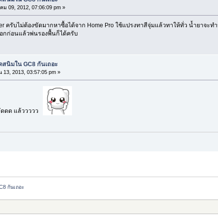
ม 09, 2012, 07:06:09 pm »
ครับไม่ต้องขัดมากหาซื้อได้จาก Home Pro ใช้แปรงทาสีจุ่มแล้วทาให้ทั่ว น้ำยาจะทำป
อกก่อนแล้วพ่นรองพื้นก็ได้ครับ
กิดสนิมใน GC8 กันเถอะ
 13, 2013, 03:57:05 pm »
งขัดดด แล้ววววว
GC8 กันเถอะ