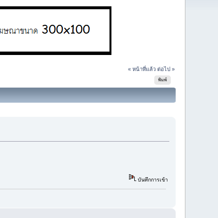
« หน้าที่แล้ว
ต่อไป »
พิมพ์
บันทึกการเข้า