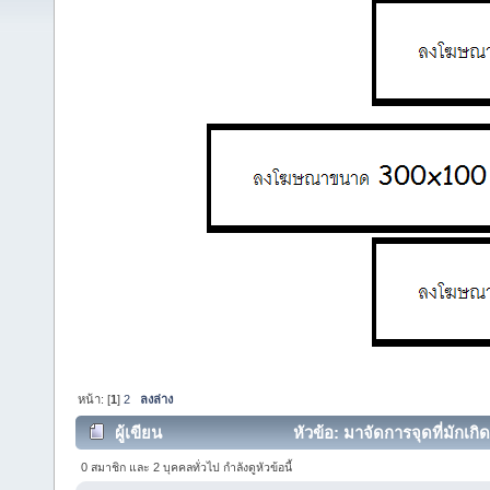
หน้า: [
1
]
2
ลงล่าง
ผู้เขียน
หัวข้อ: มาจัดการจุดที่มักเก
0 สมาชิก และ 2 บุคคลทั่วไป กำลังดูหัวข้อนี้