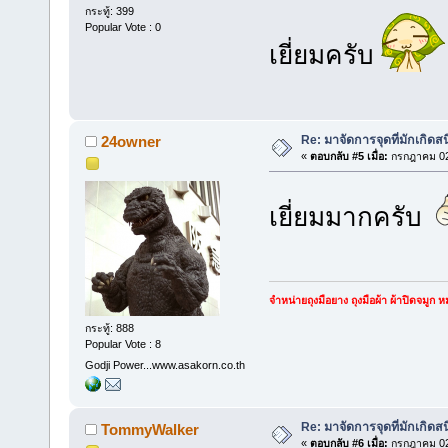
กระทู้: 399
Popular Vote : 0
เยี่ยมครับ
Re: มาจัดการจุดที่มักเกิด
24owner
«
ตอบกลับ #5 เมื่อ:
กรกฎาคม 02,
เยี่ยมมากครับ
จำหน่ายถุงมือยาง ถุงมือผ้า ผ้าปิดจมู
กระทู้: 888
Popular Vote : 8
Godji Power...www.asakorn.co.th
Re: มาจัดการจุดที่มักเกิด
TommyWalker
«
ตอบกลับ #6 เมื่อ:
กรกฎาคม 02,