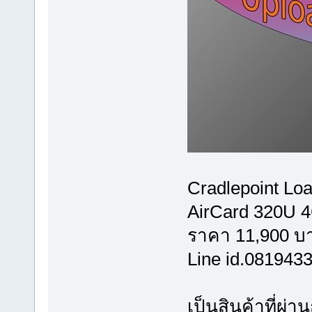
Cradlepoint Lo
AirCard 320U 4
ราคา 11,900 บา
Line id.081943
เป็นสินค้าที่ผ่