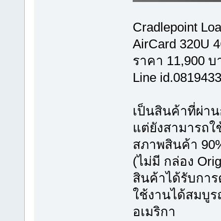
Cradlepoint Lo
AirCard 320U 4
ราคา 11,900 บา
Line id.081943
เป็นสินค้าที่ผ่
แต่ยังสามารถใช
สภาพสินค้า 90% 
(ไม่มี กล่อง Ori
สินค้าได้รับก
ใช้งานได้สมบูร
อเมริกา