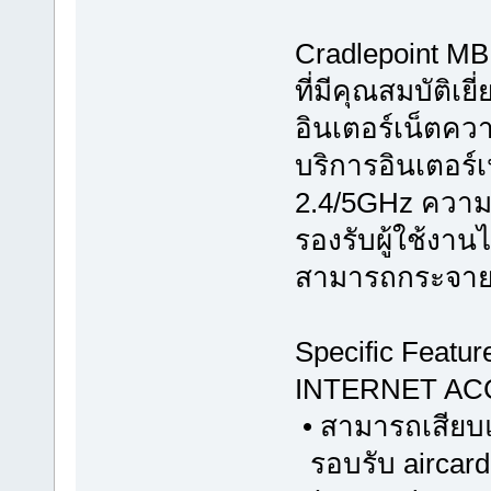
Cradlepoint MB
ที่มีคุณสมบัติ
อินเตอร์เน็ตความ
บริการอินเตอร์
2.4/5GHz ความเ
รองรับผู้ใช้งาน
สามารถกระจายส
Specific Featur
INTERNET AC
• สามารถเสียบแ
รอบรับ aircard