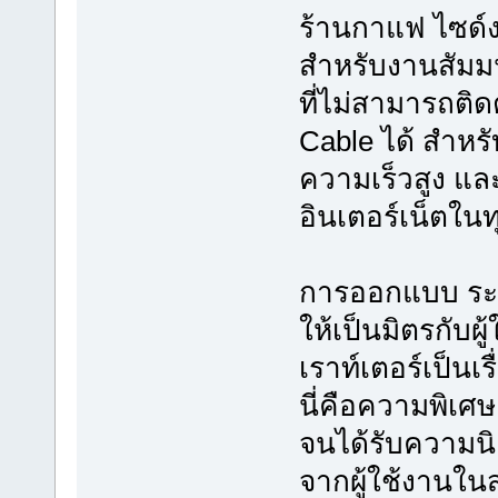
ร้านกาแฟ ไซด์ง
สำหรับงานสัมม
ที่ไม่สามารถติด
Cable ได้ สำหรั
ความเร็วสูง แล
อินเตอร์เน็ตในทุ
การออกแบบ ระ
ให้เป็นมิตรกับผู
เราท์เตอร์เป็นเรื
นี่คือความพิเศษ
จนได้รับความนิย
จากผู้ใช้งานใน