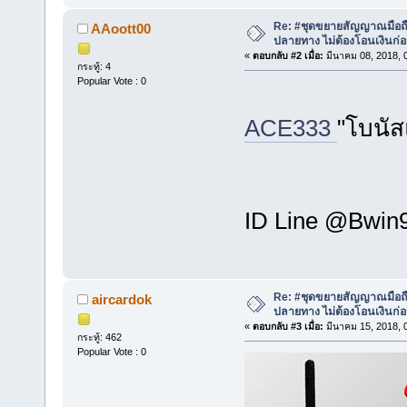
Re: #ชุดขยายสัญญาณมือถือ 
AAoott00
ปลายทาง ไม่ต้องโอนเงินก่
«
ตอบกลับ #2 เมื่อ:
มีนาคม 08, 2018, 
กระทู้: 4
Popular Vote : 0
ACE333
"โบนัส
ID Line @Bwin9
Re: #ชุดขยายสัญญาณมือถือ 
aircardok
ปลายทาง ไม่ต้องโอนเงินก่
«
ตอบกลับ #3 เมื่อ:
มีนาคม 15, 2018, 
กระทู้: 462
Popular Vote : 0