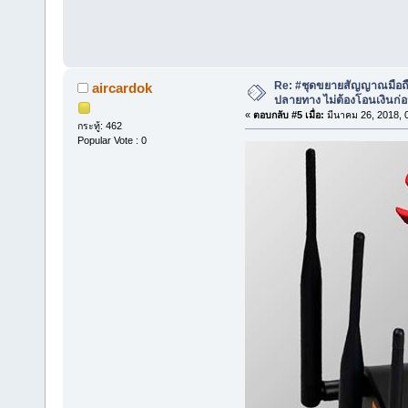
Re: #ชุดขยายสัญญาณมือถือ 
aircardok
ปลายทาง ไม่ต้องโอนเงินก่
«
ตอบกลับ #5 เมื่อ:
มีนาคม 26, 2018, 
กระทู้: 462
Popular Vote : 0