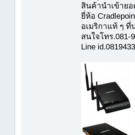
สินค้านำเข้าย
ยี่ห้อ Cradlepoin
อเมริกาแท้ ๆ ที
สนใจโทร.081-9
Line id.081943