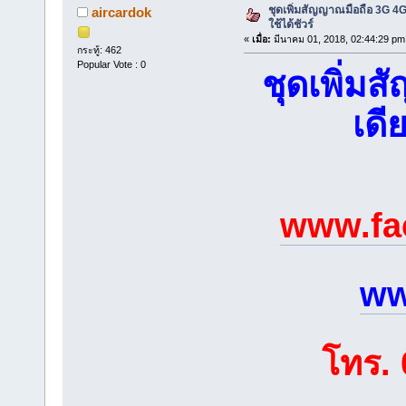
ชุดเพิ่มสัญญาณมือถือ 3G 4G 
aircardok
ใช้ได้ชัวร์
«
เมื่อ:
มีนาคม 01, 2018, 02:44:29 pm
กระทู้: 462
Popular Vote : 0
ชุดเพิ่มส
เดี
www.fa
ww
โทร. 