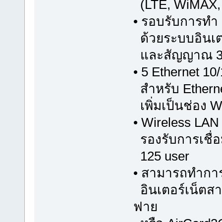
(LTE, WiMAX,
• รอบรับการทำ 
ด้วยระบบอินเต
และสัญญาณ 3G
• 5 Ethernet 1
สำหรับ Ethern
เพิ่มเป็นช่อง W
• Wireless LAN
รองรับการเชื่อ
125 user
• สามารถทำการเ
อินเตอร์เน็ตส
ฟาย