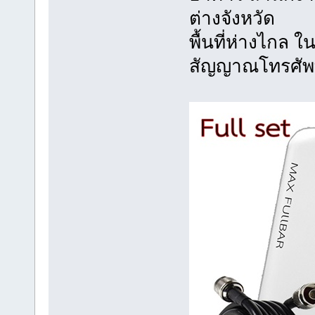
ต่างจังหวัด
พื้นที่ห่างไกล 
สัญญาณโทรศัพ