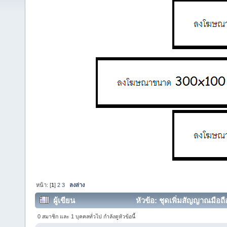
หน้า: [
1
]
2
3
ลงล่าง
ผู้เขียน
หัวข้อ: ชุดเพิ่มสัญญาณมือถือ
0 สมาชิก และ 1 บุคคลทั่วไป กำลังดูหัวข้อนี้