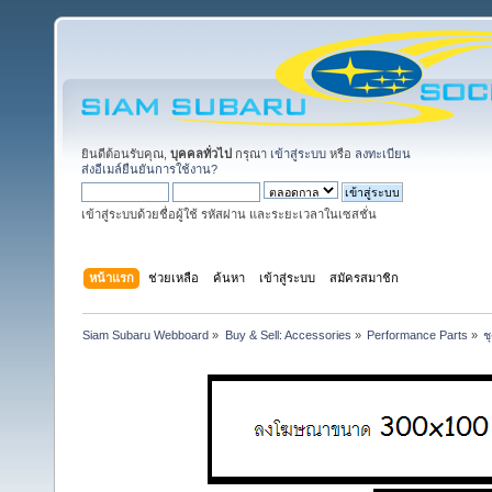
ยินดีต้อนรับคุณ,
บุคคลทั่วไป
กรุณา
เข้าสู่ระบบ
หรือ
ลงทะเบียน
ส่งอีเมล์ยืนยันการใช้งาน?
เข้าสู่ระบบด้วยชื่อผู้ใช้ รหัสผ่าน และระยะเวลาในเซสชั่น
หน้าแรก
ช่วยเหลือ
ค้นหา
เข้าสู่ระบบ
สมัครสมาชิก
Siam Subaru Webboard
»
Buy & Sell: Accessories
»
Performance Parts
»
ช