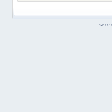
SMF 2.0.1