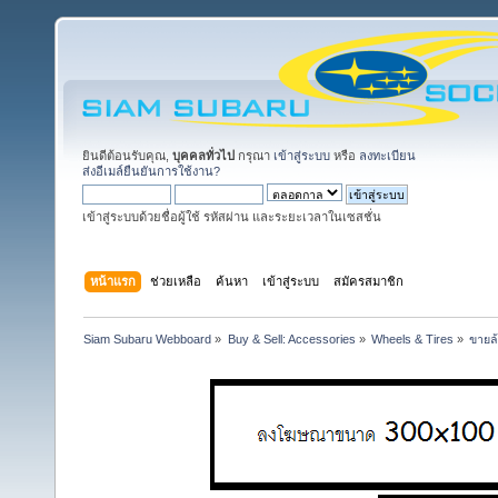
ยินดีต้อนรับคุณ,
บุคคลทั่วไป
กรุณา
เข้าสู่ระบบ
หรือ
ลงทะเบียน
ส่งอีเมล์ยืนยันการใช้งาน?
เข้าสู่ระบบด้วยชื่อผู้ใช้ รหัสผ่าน และระยะเวลาในเซสชั่น
หน้าแรก
ช่วยเหลือ
ค้นหา
เข้าสู่ระบบ
สมัครสมาชิก
Siam Subaru Webboard
»
Buy & Sell: Accessories
»
Wheels & Tires
»
ขายล้