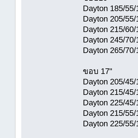
Dayton 185/55/1
Dayton 205/55/
Dayton 215/60/
Dayton 245/70/1
Dayton 265/70/1
ขอบ 17"
Dayton 205/45/1
Dayton 215/45/1
Dayton 225/45/1
Dayton 215/55/1
Dayton 225/55/1