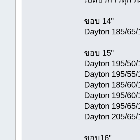
ขอบ 14"
Dayton 185/65/
ขอบ 15"
Dayton 195/50/1
Dayton 195/55/1
Dayton 185/60/1
Dayton 195/60/1
Dayton 195/65/
Dayton 205/65/1
ขอบ16"