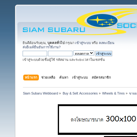
ยินดีต้อนรับคุณ,
บุคคลทั่วไป
กรุณา
เข้าสู่ระบบ
หรือ
ลงทะเบียน
ส่งอีเมล์ยืนยันการใช้งาน?
เข้าสู่ระบบด้วยชื่อผู้ใช้ รหัสผ่าน และระยะเวลาในเซสชั่น
หน้าแรก
ช่วยเหลือ
ค้นหา
เข้าสู่ระบบ
สมัครสมาชิก
Siam Subaru Webboard
»
Buy & Sell: Accessories
»
Wheels & Tires
»
ขายยา