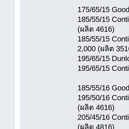
175/65/15 Good
185/55/15 Cont
(ผลิต 4616)
185/55/15 Cont
2,000 (ผลิต 351
195/65/15 Dunl
195/65/15 Cont
185/55/16 Good
195/50/16 Cont
(ผลิต 4616)
205/45/16 Cont
(ผลิต 4816)