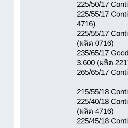
225/50/17 Conti
225/55/17 Conti
4716)
225/55/17 Cont
(ผลิต 0716)
235/65/17 Good
3,600 (ผลิต 221
265/65/17 Cont
215/55/18 Cont
225/40/18 Cont
(ผลิต 4716)
225/45/18 Cont