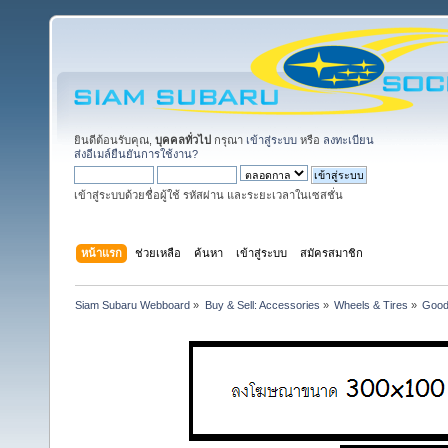
ยินดีต้อนรับคุณ,
บุคคลทั่วไป
กรุณา
เข้าสู่ระบบ
หรือ
ลงทะเบียน
ส่งอีเมล์ยืนยันการใช้งาน?
เข้าสู่ระบบด้วยชื่อผู้ใช้ รหัสผ่าน และระยะเวลาในเซสชั่น
หน้าแรก
ช่วยเหลือ
ค้นหา
เข้าสู่ระบบ
สมัครสมาชิก
Siam Subaru Webboard
»
Buy & Sell: Accessories
»
Wheels & Tires
»
Goody