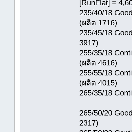
[RunFlat] = 4,6
235/40/18 Good
(ผลิต 1716)
235/45/18 Good
3917)
255/35/18 Cont
(ผลิต 4616)
255/55/18 Conti
(ผลิต 4015)
265/35/18 Cont
265/50/20 Goody
2317)