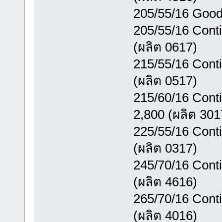
205/55/16 Good
205/55/16 Cont
(ผลิต 0617)
215/55/16 Cont
(ผลิต 0517)
215/60/16 Cont
2,800 (ผลิต 301
225/55/16 Conti
(ผลิต 0317)
245/70/16 Cont
(ผลิต 4616)
265/70/16 Cont
(ผลิต 4016)