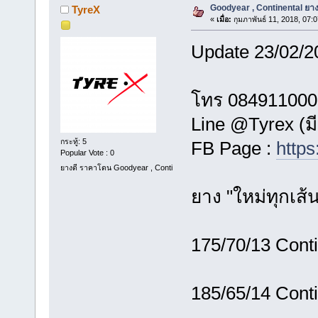
Goodyear , Continental ยางใ
TyreX
«
เมื่อ:
กุมภาพันธ์ 11, 2018, 07:
Update 23/02/2
โทร 084911000
Line @Tyrex (ม
กระทู้: 5
FB Page :
https
Popular Vote : 0
ยางดี ราคาโดน Goodyear , Conti
ยาง "ใหม่ทุกเส้
175/70/13 Cont
185/65/14 Cont