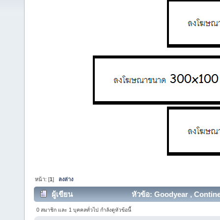
หน้า: [
1
]
ลงล่าง
ผู้เขียน
หัวข้อ: Goodyear , Continent
0 สมาชิก และ 1 บุคคลทั่วไป กำลังดูหัวข้อนี้