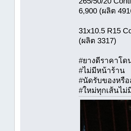
265/50/20 Cont
6,900 (ผลิต 491
31x10.5 R15 Co
(ผลิต 3317)
#ยางดีราคาโด
#ไม่มีหน้าร้าน
#นัดรับของหรื
#ใหม่ทุกเส้นไม่