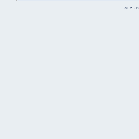
SMF 2.0.1