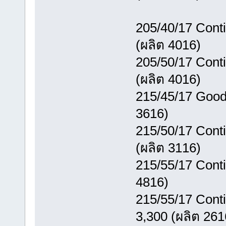
205/40/17 Cont
(ผลิต 4016)
205/50/17 Cont
(ผลิต 4016)
215/45/17 Goody
3616)
215/50/17 Cont
(ผลิต 3116)
215/55/17 Conti
4816)
215/55/17 Cont
3,300 (ผลิต 261