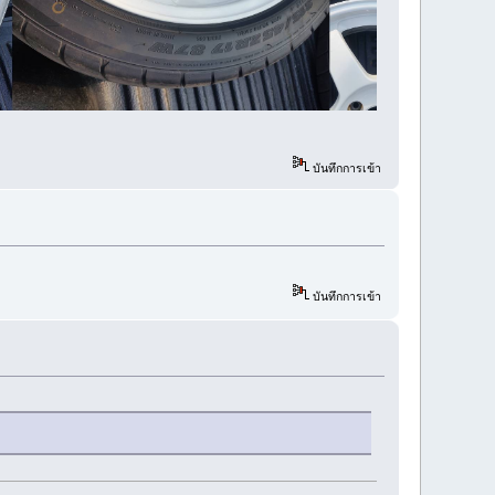
บันทึกการเข้า
บันทึกการเข้า