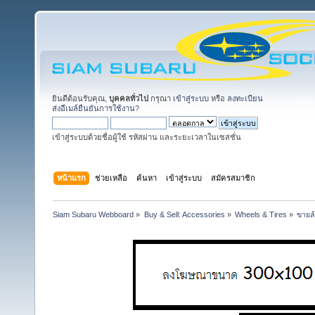
ยินดีต้อนรับคุณ,
บุคคลทั่วไป
กรุณา
เข้าสู่ระบบ
หรือ
ลงทะเบียน
ส่งอีเมล์ยืนยันการใช้งาน?
เข้าสู่ระบบด้วยชื่อผู้ใช้ รหัสผ่าน และระยะเวลาในเซสชั่น
หน้าแรก
ช่วยเหลือ
ค้นหา
เข้าสู่ระบบ
สมัครสมาชิก
Siam Subaru Webboard
»
Buy & Sell: Accessories
»
Wheels & Tires
»
ขายล้