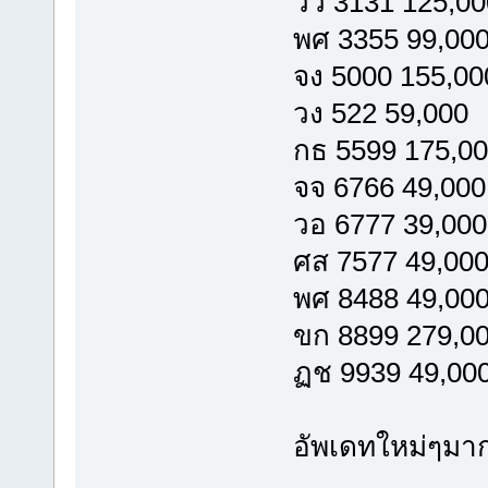
วว 3131 125,00
พศ 3355 99,00
จง 5000 155,00
วง 522 59,000
กธ 5599 175,0
จจ 6766 49,000
วอ 6777 39,000
ศส 7577 49,00
พศ 8488 49,00
ขก 8899 279,0
ฏช 9939 49,00
อัพเดทใหม่ๆมาก