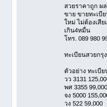
สวยราคาถูก ผลร
ขาย ขายทะเบีย
ใหม่ ไม่ต้องเสี
เกิน4หมื่น
โทร. 089 980 
ทะเบียนสวยกรุ
ตัวอย่าง ทะเบี
วว 3131 125,00
พศ 3355 99,00
จง 5000 155,00
วง 522 59,000