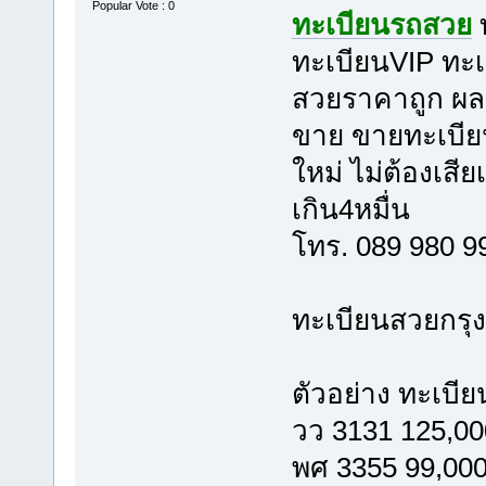
Popular Vote : 0
ทะเบียนรถสวย
ทะเบียนVIP ทะเ
สวยราคาถูก ผลร
ขาย ขายทะเบีย
ใหม่ ไม่ต้องเสี
เกิน4หมื่น
โทร. 089 980 
ทะเบียนสวยกรุ
ตัวอย่าง ทะเบี
วว 3131 125,00
พศ 3355 99,00