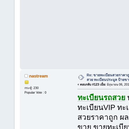
Re: ขายทะเบียนสวยราคาถู
nastream
สวย ทะเบียนประมูล ป้ายขา
«
ตอบกลับ #123 เมื่อ:
มิถุนายน 06, 20
กระทู้: 230
Popular Vote : 0
ทะเบียนรถสวย
ทะเบียนVIP ทะเ
สวยราคาถูก ผลร
ขาย ขายทะเบีย