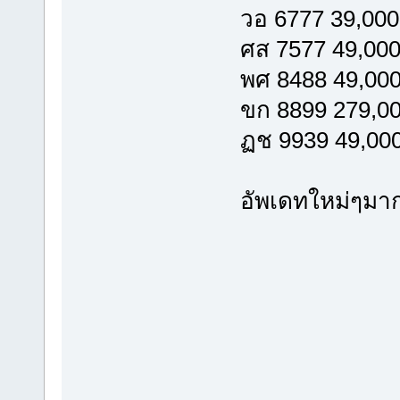
วอ 6777 39,000
ศส 7577 49,00
พศ 8488 49,00
ขก 8899 279,0
ฏช 9939 49,00
อัพเดทใหม่ๆมาก