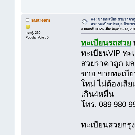
Re: ขายทะเบียนสวยราคาถู
nastream
สวย ทะเบียนประมูล ป้ายขา
«
ตอบกลับ #126 เมื่อ:
มิถุนายน 13, 20
กระทู้: 230
Popular Vote : 0
ทะเบียนรถสวย
ทะเบียนVIP ทะเ
สวยราคาถูก ผลร
ขาย ขายทะเบีย
ใหม่ ไม่ต้องเสี
เกิน4หมื่น
โทร. 089 980 
ทะเบียนสวยกรุ