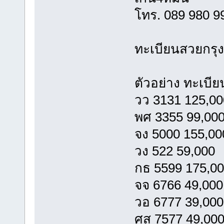
โทร. 089 980 
ทะเบียนสวยกรุ
ตัวอย่าง ทะเบี
วว 3131 125,00
พศ 3355 99,00
จง 5000 155,00
วง 522 59,000
กธ 5599 175,0
จจ 6766 49,000
วอ 6777 39,000
ศส 7577 49,00