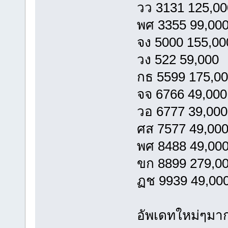
วว 3131 125,00
พศ 3355 99,00
จง 5000 155,00
วง 522 59,000
กธ 5599 175,0
จจ 6766 49,000
วอ 6777 39,000
ศส 7577 49,00
พศ 8488 49,00
ขก 8899 279,0
ฏช 9939 49,00
อัพเดทใหม่ๆมาก