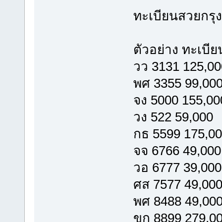
ทะเบียนสวยกรุ
ตัวอย่าง ทะเบี
วว 3131 125,00
พศ 3355 99,00
จง 5000 155,00
วง 522 59,000
กธ 5599 175,0
จจ 6766 49,000
วอ 6777 39,000
ศส 7577 49,00
พศ 8488 49,00
ขก 8899 279,0