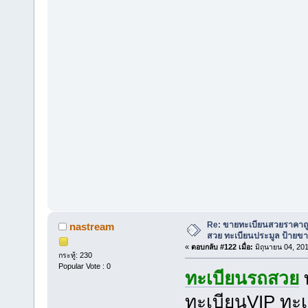
Re: ขายทะเบียนสวยราคาถู
nastream
สวย ทะเบียนประมูล ป้ายขา
«
ตอบกลับ #122 เมื่อ:
มิถุนายน 04, 20
กระทู้: 230
Popular Vote : 0
ทะเบียนรถสวย
ทะเบียนVIP ทะเ