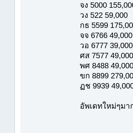
จง 5000 155,00
วง 522 59,000
กธ 5599 175,0
จจ 6766 49,000
วอ 6777 39,000
ศส 7577 49,00
พศ 8488 49,00
ขก 8899 279,0
ฏช 9939 49,00
อัพเดทใหม่ๆมาก