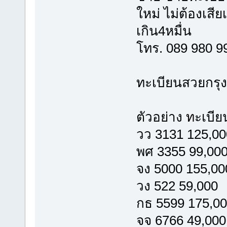
ใหม่ ไม่ต้องเสี
เกิน4หมื่น
โทร. 089 980 
ทะเบียนสวยกรุ
ตัวอย่าง ทะเบี
วว 3131 125,00
พศ 3355 99,00
จง 5000 155,00
วง 522 59,000
กธ 5599 175,0
จจ 6766 49,000