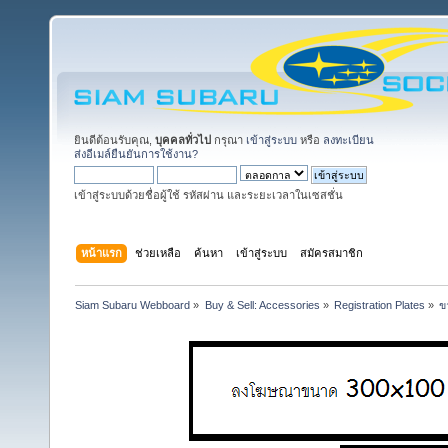
ยินดีต้อนรับคุณ,
บุคคลทั่วไป
กรุณา
เข้าสู่ระบบ
หรือ
ลงทะเบียน
ส่งอีเมล์ยืนยันการใช้งาน?
เข้าสู่ระบบด้วยชื่อผู้ใช้ รหัสผ่าน และระยะเวลาในเซสชั่น
หน้าแรก
ช่วยเหลือ
ค้นหา
เข้าสู่ระบบ
สมัครสมาชิก
Siam Subaru Webboard
»
Buy & Sell: Accessories
»
Registration Plates
»
ข