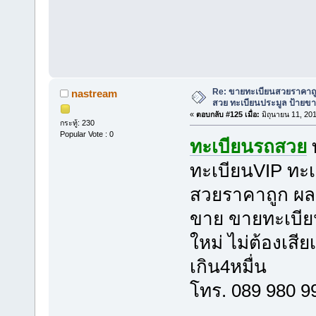
Re: ขายทะเบียนสวยราคาถู
nastream
สวย ทะเบียนประมูล ป้ายขา
«
ตอบกลับ #125 เมื่อ:
มิถุนายน 11, 20
กระทู้: 230
Popular Vote : 0
ทะเบียนรถสวย
ทะเบียนVIP ทะเ
สวยราคาถูก ผลร
ขาย ขายทะเบีย
ใหม่ ไม่ต้องเสี
เกิน4หมื่น
โทร. 089 980 