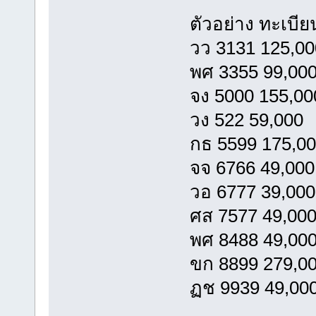
ตัวอย่าง ทะเบี
วว 3131 125,00
พศ 3355 99,00
จง 5000 155,00
วง 522 59,000
กธ 5599 175,0
จจ 6766 49,000
วอ 6777 39,000
ศส 7577 49,00
พศ 8488 49,00
ขก 8899 279,0
ฏช 9939 49,00