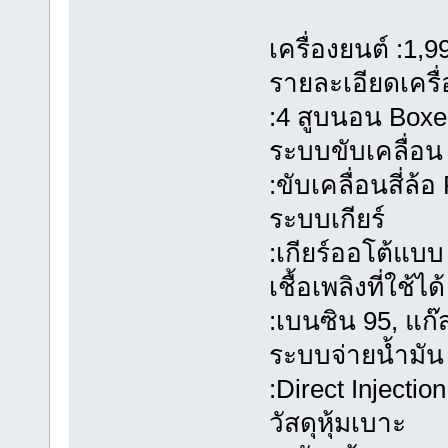
เครื่องยนต์ :1,
รายละเอียดเครื่
:4 สูบนอน Box
ระบบขับเคลื่อน
:ขับเคลื่อนสี่ล
ระบบเกียร์
:เกียร์ออโต้แบบ
เชื้อเพลิงที่ใช้ได้
:เบนซิน 95, แก๊
ระบบจ่ายน้ำมัน
:Direct Injection
วัสดุหุ้มเบาะ