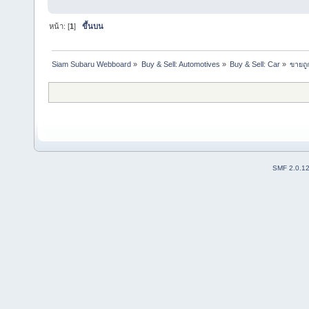
หน้า: [
1
]
ขึ้นบน
Siam Subaru Webboard
»
Buy & Sell: Automotives
»
Buy & Sell: Car
»
ขายถู
SMF 2.0.1