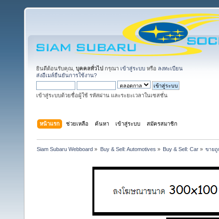
ยินดีต้อนรับคุณ,
บุคคลทั่วไป
กรุณา
เข้าสู่ระบบ
หรือ
ลงทะเบียน
ส่งอีเมล์ยืนยันการใช้งาน?
เข้าสู่ระบบด้วยชื่อผู้ใช้ รหัสผ่าน และระยะเวลาในเซสชั่น
หน้าแรก
ช่วยเหลือ
ค้นหา
เข้าสู่ระบบ
สมัครสมาชิก
Siam Subaru Webboard
»
Buy & Sell: Automotives
»
Buy & Sell: Car
»
ขายถู