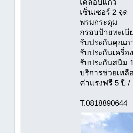
เคลือบแก้ว
เซ็นเซอร์ 2 จุด
พรมกระดุม
กรอบป้ายทะเบี
รับประกันคุณภา
รับประกันเครื่อง+
รับประกันสนิม 1
บริการช่วยเหลือ
ค่าแรงฟรี 5 ปี 
T.0818890644