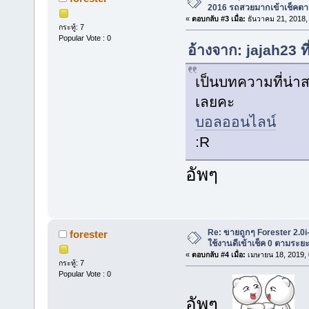
2016 รถสวยมากเข้าเช็คต
«
ตอบกลับ #3 เมื่อ:
ธันวาคม 21, 2018,
กระทู้: 7
Popular Vote : 0
อ้างจาก: jajah23 ท
เป็นบทความที่น่า
เลยคะ
บอลออนไลน์
:R
อัพๆ
Re: ขายถูกๆ Forester 2.0i
forester
ใช้งานดีเข้าเช็ค 0 ตามระ
«
ตอบกลับ #4 เมื่อ:
เมษายน 18, 2019, 
กระทู้: 7
Popular Vote : 0
อัพๆ