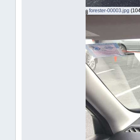
forester-00003.jpg
(104