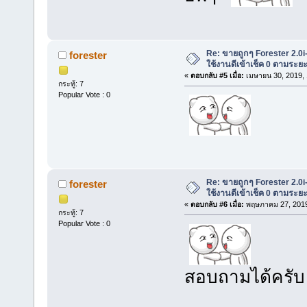
Re: ขายถูกๆ Forester 2.0i
forester
ใช้งานดีเข้าเช็ค 0 ตามระ
«
ตอบกลับ #5 เมื่อ:
เมษายน 30, 2019, 
กระทู้: 7
Popular Vote : 0
Re: ขายถูกๆ Forester 2.0i
forester
ใช้งานดีเข้าเช็ค 0 ตามระ
«
ตอบกลับ #6 เมื่อ:
พฤษภาคม 27, 2019
กระทู้: 7
Popular Vote : 0
สอบถามได้ครับ